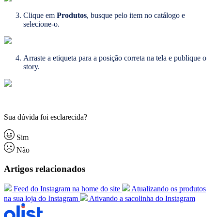
Clique em
Produtos
, busque pelo item no catálogo e
selecione-o.
Arraste a etiqueta para a posição correta na tela e publique o
story.
Sua dúvida foi esclarecida?
Sim
Não
Artigos relacionados
Feed do Instagram na home do site
Atualizando os produtos
na sua loja do Instagram
Ativando a sacolinha do Instagram