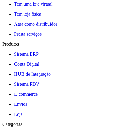
Tem uma loja virtual
Tem loja física
Atua como distribuidor
Presta serviços
Produtos
Sistema ERP
Conta Digital
HUB de Integração
Sistema PDV
E-commerce
Envios
Loja
Categorias