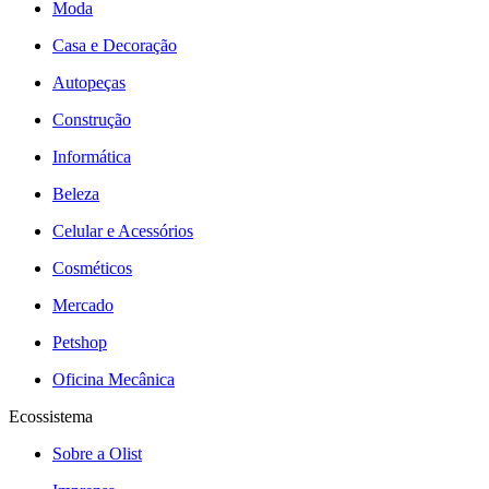
Moda
Casa e Decoração
Autopeças
Construção
Informática
Beleza
Celular e Acessórios
Cosméticos
Mercado
Petshop
Oficina Mecânica
Ecossistema
Sobre a Olist