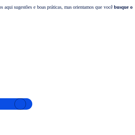
mos aqui sugestões e boas práticas, mas orientamos que você
busque o