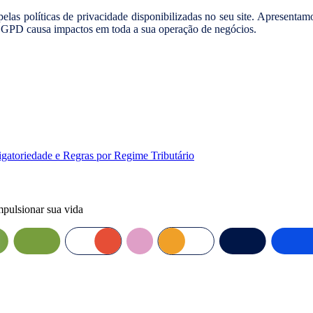
elas políticas de privacidade disponibilizadas no seu site. Apresenta
 LGPD causa impactos em toda a sua operação de negócios.
gatoriedade e Regras por Regime Tributário
mpulsionar sua vida