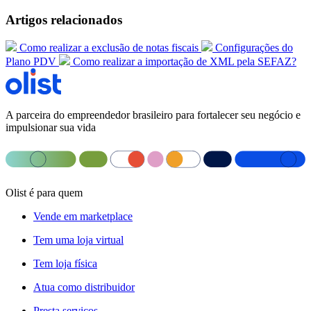
Artigos relacionados
Como realizar a exclusão de notas fiscais
Configurações do
Plano PDV
Como realizar a importação de XML pela SEFAZ?
A parceira do empreendedor brasileiro para fortalecer seu negócio e
impulsionar sua vida
Olist é para quem
Vende em marketplace
Tem uma loja virtual
Tem loja física
Atua como distribuidor
Presta serviços