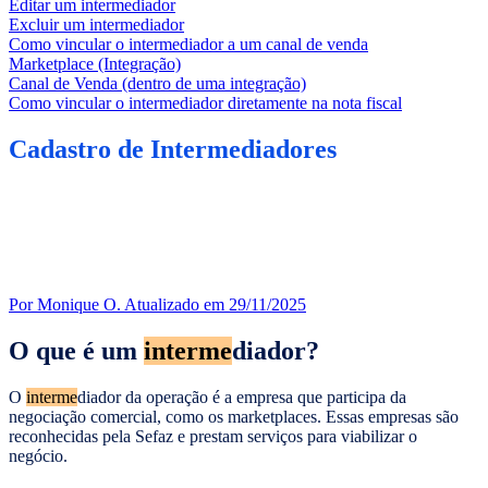
Editar um intermediador
Excluir um intermediador
Como vincular o intermediador a um canal de venda
Marketplace (Integração)
Canal de Venda (dentro de uma integração)
Como vincular o intermediador diretamente na nota fiscal
Cadastro de Intermediadores
Por Monique O.
Atualizado em 29/11/2025
O que é um
interme
diador?
O
interme
diador da operação é a empresa que participa da
negociação comercial, como os marketplaces. Essas empresas são
reconhecidas pela Sefaz e prestam serviços para viabilizar o
negócio.