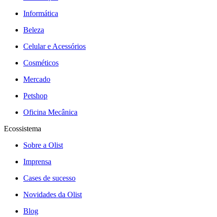
Informática
Beleza
Celular e Acessórios
Cosméticos
Mercado
Petshop
Oficina Mecânica
Ecossistema
Sobre a Olist
Imprensa
Cases de sucesso
Novidades da Olist
Blog