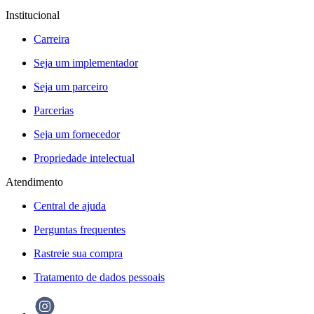
Institucional
Carreira
Seja um implementador
Seja um parceiro
Parcerias
Seja um fornecedor
Propriedade intelectual
Atendimento
Central de ajuda
Perguntas frequentes
Rastreie sua compra
Tratamento de dados pessoais