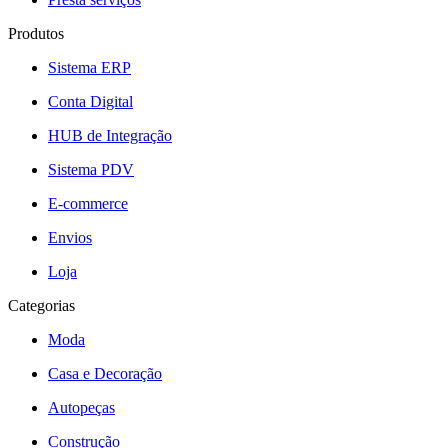
Produtos
Sistema ERP
Conta Digital
HUB de Integração
Sistema PDV
E-commerce
Envios
Loja
Categorias
Moda
Casa e Decoração
Autopeças
Construção