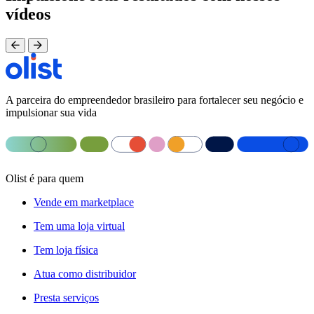
vídeos
A parceira do empreendedor brasileiro para fortalecer seu negócio e
impulsionar sua vida
Olist é para quem
Vende em marketplace
Tem uma loja virtual
Tem loja física
Atua como distribuidor
Presta serviços