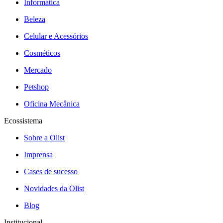
Informática
Beleza
Celular e Acessórios
Cosméticos
Mercado
Petshop
Oficina Mecânica
Ecossistema
Sobre a Olist
Imprensa
Cases de sucesso
Novidades da Olist
Blog
Institucional