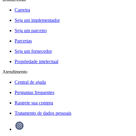
Carreira
Seja um implementador
Seja um parceiro
Parcerias
Seja um fornecedor
Propriedade intelectual
Atendimento
Central de ajuda
Perguntas frequentes
Rastreie sua compra
Tratamento de dados pessoais