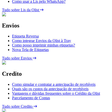
Como usar a Lis pelo WhatsApp?
Tudo sobre Lis da Olist
Envios
Etiqueta Reversa
Como integrar Envios da Olist à Tray
Como posso imprimir minhas etiquetas?
Nova Tela de Etiquetas
Tudo sobre Envios
Credito
Como simular e contratar a antecipação de recebíveis
Quais são os custos da antecipação de recebíveis
Vantagens e dúvidas frequentes sobre o Crédito da Olist
Parcelamento de Contas
Tudo sobre Credito