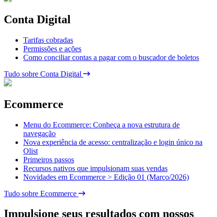
Conta Digital
Tarifas cobradas
Permissões e ações
Como conciliar contas a pagar com o buscador de boletos
Tudo sobre Conta Digital
Ecommerce
Menu do Ecommerce: Conheça a nova estrutura de
navegação
Nova experiência de acesso: centralização e login único na
Olist
Primeiros passos
Recursos nativos que impulsionam suas vendas
Novidades em Ecommerce > Edição 01 (Março/2026)
Tudo sobre Ecommerce
Impulsione seus resultados com nossos