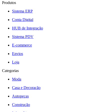
Produtos
Sistema ERP
Conta Digital
HUB de Integração
Sistema PDV
E-commerce
Envios
Loja
Categorias
Moda
Casa e Decoração
Autopeças
Construção