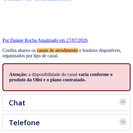
Por Daiane Rocha
Atualizado em 27/07/2026
Confira abaixo os
canais de atendimento
e horários disponíveis,
organizados por tipo de canal.
Atenção:
a disponibilidade do canal
varia conforme o
produto da Olist e o plano contratado.
Chat
Telefone