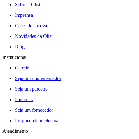
Sobre a Olist
Imprensa
Cases de sucesso
Novidades da Olist
Blog
Institucional
Carreira
Seja um implementador
Seja um parceiro
Parcerias
Seja um fornecedor
Propriedade intelectual
Atendimento