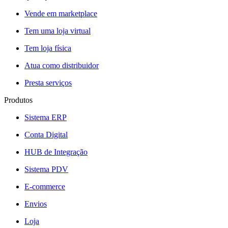
Vende em marketplace
Tem uma loja virtual
Tem loja física
Atua como distribuidor
Presta serviços
Produtos
Sistema ERP
Conta Digital
HUB de Integração
Sistema PDV
E-commerce
Envios
Loja