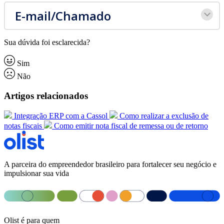
E-mail/Chamado
Sua dúvida foi esclarecida?
Sim
Não
Artigos relacionados
Integração ERP com a Cassol
Como realizar a exclusão de
notas fiscais
Como emitir nota fiscal de remessa ou de retorno
A parceira do empreendedor brasileiro para fortalecer seu negócio e
impulsionar sua vida
Olist é para quem