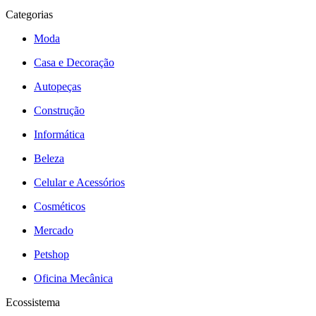
Categorias
Moda
Casa e Decoração
Autopeças
Construção
Informática
Beleza
Celular e Acessórios
Cosméticos
Mercado
Petshop
Oficina Mecânica
Ecossistema