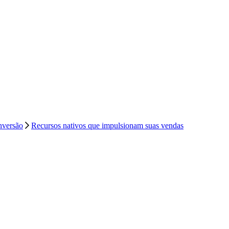
versão
Recursos nativos que impulsionam suas vendas