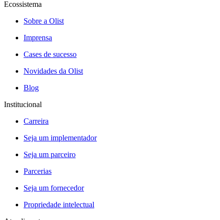
Ecossistema
Sobre a Olist
Imprensa
Cases de sucesso
Novidades da Olist
Blog
Institucional
Carreira
Seja um implementador
Seja um parceiro
Parcerias
Seja um fornecedor
Propriedade intelectual