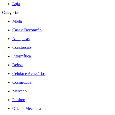
Loja
Categorias
Moda
Casa e Decoração
Autopeças
Construção
Informática
Beleza
Celular e Acessórios
Cosméticos
Mercado
Petshop
Oficina Mecânica