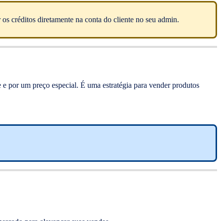
os créditos diretamente na conta do cliente no seu admin.
 e por um preço especial. É uma estratégia para vender produtos