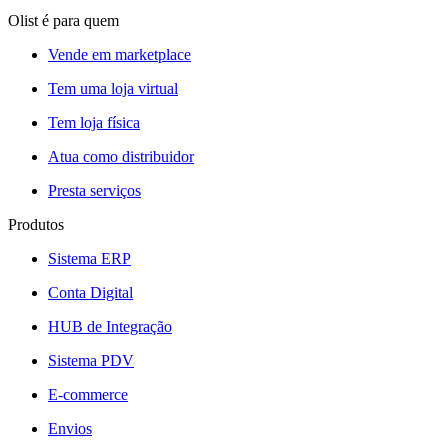
Olist é para quem
Vende em marketplace
Tem uma loja virtual
Tem loja física
Atua como distribuidor
Presta serviços
Produtos
Sistema ERP
Conta Digital
HUB de Integração
Sistema PDV
E-commerce
Envios