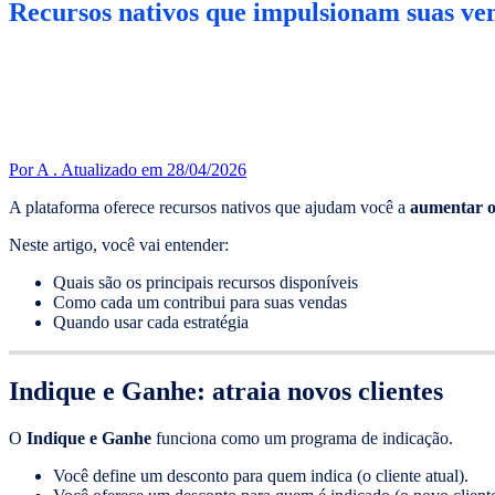
Recursos nativos que impulsionam suas ve
Por A .
Atualizado em 28/04/2026
A plataforma oferece recursos nativos que ajudam você a
aumentar o 
Neste artigo, você vai entender:
Quais são os principais recursos disponíveis
Como cada um contribui para suas vendas
Quando usar cada estratégia
Indique e Ganhe: atraia novos clientes
O
Indique e Ganhe
funciona como um programa de indicação.
Você define um desconto para quem indica (o cliente atual).