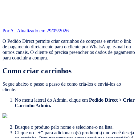
Por A .
Atualizado em 29/05/2026
O Pedido Direct permite criar carrinhos de compras e enviar o link
de pagamento diretamente para o cliente por WhatsApp, e-mail ou
outros canais. O cliente só precisa preencher os dados de pagamento
para concluir a compra.
Como criar carrinhos
Segue abaixo o passo a passo de como criá-los e enviá-los ao
cliente:
No menu lateral do Admin, clique em
Pedido Direct > Criar
Carrinho Admin.
Busque o produto pelo nome e selecione-o na lista.
Clique no
"+"
para adicionar o(s) produto(s) que você deseja