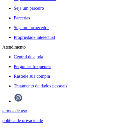
Seja um parceiro
Parcerias
Seja um fornecedor
Propriedade intelectual
Atendimento
Central de ajuda
Perguntas frequentes
Rastreie sua compra
Tratamento de dados pessoais
termos de uso
política de privacidade