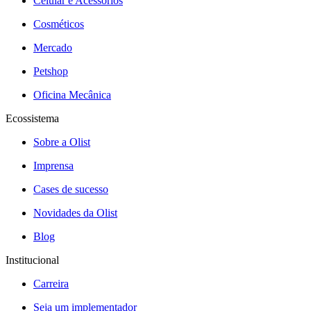
Celular e Acessórios
Cosméticos
Mercado
Petshop
Oficina Mecânica
Ecossistema
Sobre a Olist
Imprensa
Cases de sucesso
Novidades da Olist
Blog
Institucional
Carreira
Seja um implementador