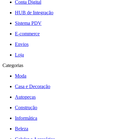
Conta Digital
HUB de Integração
Sistema PDV
E-commerce
Envios
Loja
Categorias
Moda
Casa e Decoração
Autopeças
Construção
Informática
Beleza