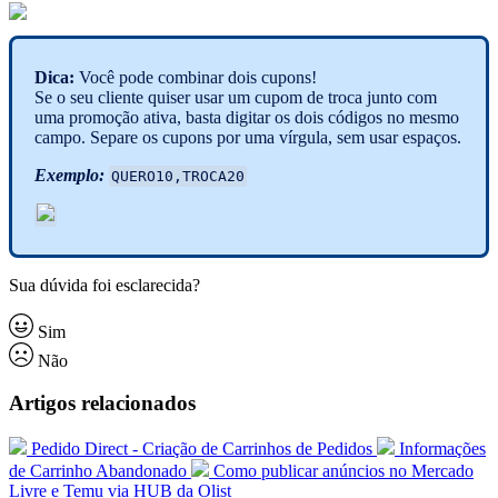
Dica:
Você pode combinar dois cupons!
Se o seu cliente quiser usar um cupom de troca junto com
uma promoção ativa, basta digitar os dois códigos no mesmo
campo. Separe os cupons por uma vírgula, sem usar espaços.
Exemplo:
QUERO10,TROCA20
Sua dúvida foi esclarecida?
Sim
Não
Artigos relacionados
Pedido Direct - Criação de Carrinhos de Pedidos
Informações
de Carrinho Abandonado
Como publicar anúncios no Mercado
Livre e Temu via HUB da Olist