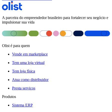
A parceira do empreendedor brasileiro para fortalecer seu negócio e
impulsionar sua vida
Olist é para quem
Vende em marketplace
Tem uma loja virtual
Tem loja física
Atua como distribuidor
Presta serviços
Produtos
Sistema ERP