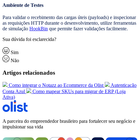
Ambiente de Testes
Para validar o recebimento das cargas úteis (payloads) e inspecionar
as requisições HTTP durante o desenvolvimento, utilize ferramentas
de simulação
HookBin
que permite fazer validações facilmente.
Sua dúvida foi esclarecida?
Sim
Não
Artigos relacionados
Como integrar o Notazz ao Ecommerce da Olist
Autenticação
Conta Azul
Como mapear SKUs para migrar de ERP (Loja
Ativa)
A parceira do empreendedor brasileiro para fortalecer seu negócio e
impulsionar sua vida