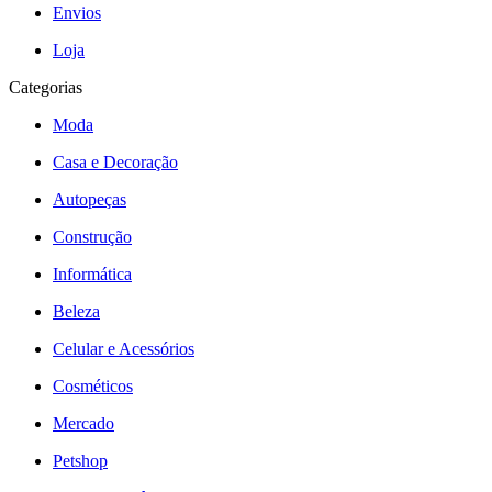
Envios
Loja
Categorias
Moda
Casa e Decoração
Autopeças
Construção
Informática
Beleza
Celular e Acessórios
Cosméticos
Mercado
Petshop