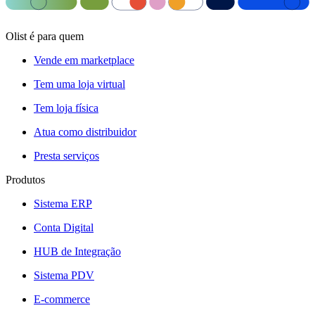
Olist é para quem
Vende em marketplace
Tem uma loja virtual
Tem loja física
Atua como distribuidor
Presta serviços
Produtos
Sistema ERP
Conta Digital
HUB de Integração
Sistema PDV
E-commerce