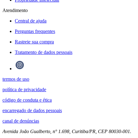
Atendimento
Central de ajuda
Perguntas frequentes
Rastreie sua compra
Tratamento de dados pessoais
termos de uso
política de privacidade
código de conduta e ética
encarregado de dados pessoais
canal de denúncias
Avenida João Gualberto, n° 1.698, Curitiba/PR, CEP 80030-001.