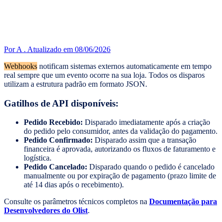
Por A .
Atualizado em 08/06/2026
Webhooks
notificam sistemas externos automaticamente em tempo
real sempre que um evento ocorre na sua loja. Todos os disparos
utilizam a estrutura padrão em formato JSON.
Gatilhos de API disponíveis:
Pedido Recebido:
Disparado imediatamente após a criação
do pedido pelo consumidor, antes da validação do pagamento.
Pedido Confirmado:
Disparado assim que a transação
financeira é aprovada, autorizando os fluxos de faturamento e
logística.
Pedido Cancelado:
Disparado quando o pedido é cancelado
manualmente ou por expiração de pagamento (prazo limite de
até 14 dias após o recebimento).
Consulte os parâmetros técnicos completos na
Documentação para
Desenvolvedores do Olist
.