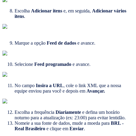
Escolha
Adicionar itens
e, em seguida,
Adicionar vários
itens
.
Marque a opção
Feed de dados
e avance.
Selecione
Feed programado
e avance.
No campo
Insira a URL
, cole o link XML que a nossa
equipe enviou para você e depois em
Avançar.
Escolha a frequência
Diariamente
e defina um horário
noturno para a atualização (ex: 23:00) para evitar lentidão.
Nomeie a sua fonte de dados, mude a moeda para
BRL -
Real Brasileiro
e clique em
Enviar
.