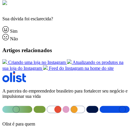
Sua dúvida foi esclarecida?
Sim
Não
Artigos relacionados
Criando uma loja no Instagram
Atualizando os produtos na
sua loja do Instagram
Feed do Instagram na home do site
A parceira do empreendedor brasileiro para fortalecer seu negócio e
impulsionar sua vida
Olist é para quem