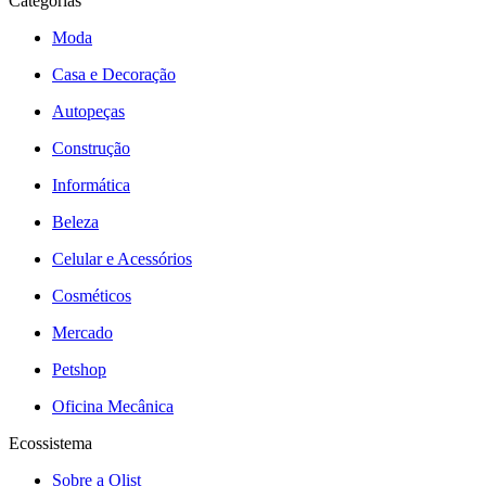
Categorias
Moda
Casa e Decoração
Autopeças
Construção
Informática
Beleza
Celular e Acessórios
Cosméticos
Mercado
Petshop
Oficina Mecânica
Ecossistema
Sobre a Olist