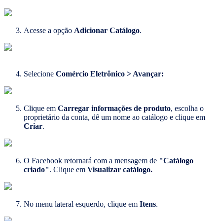
Acesse a opção
Adicionar Catálogo
.
Selecione
Comércio Eletrônico > Avançar:
Clique em
Carregar informações de produto
, escolha o
proprietário da conta, dê um nome ao catálogo e clique em
Criar
.
O Facebook retornará com a mensagem de
"Catálogo
criado"
. Clique em
Visualizar catálogo.​
No menu lateral esquerdo, clique em
Itens
.