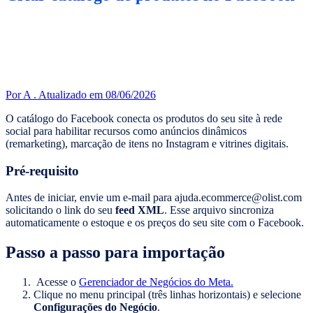
Por A .
Atualizado em 08/06/2026
O catálogo do Facebook conecta os produtos do seu site à rede
social para habilitar recursos como anúncios dinâmicos
(remarketing), marcação de itens no Instagram e vitrines digitais.
Pré-requisito
Antes de iniciar, envie um e-mail para ajuda.ecommerce@olist.com
solicitando o link do seu
feed XML
. Esse arquivo sincroniza
automaticamente o estoque e os preços do seu site com o Facebook.
Passo a passo para importação
Acesse o
Gerenciador de Negócios do Meta.
Clique no menu principal (três linhas horizontais) e selecione
Configurações do Negócio
.