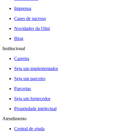
Imprensa
Cases de sucesso
Novidades da Olist
Blog
Institucional
Carreira
Seja um implementador
Seja um parceiro
Parcerias
Seja um fornecedor
Propriedade intelectual
Atendimento
Central de ajuda