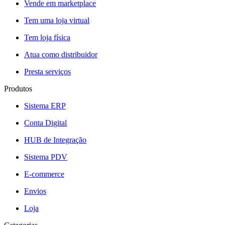
Vende em marketplace
Tem uma loja virtual
Tem loja física
Atua como distribuidor
Presta serviços
Produtos
Sistema ERP
Conta Digital
HUB de Integração
Sistema PDV
E-commerce
Envios
Loja