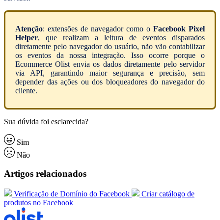
Atenção
: extensões de navegador como o
Facebook Pixel
Helper
, que realizam a leitura de eventos disparados
diretamente pelo navegador do usuário, não vão contabilizar
os eventos da nossa integração. Isso ocorre porque o
Ecommerce Olist envia os dados diretamente pelo servidor
via API, garantindo maior segurança e precisão, sem
depender das ações ou dos bloqueadores do navegador do
cliente.
Sua dúvida foi esclarecida?
Sim
Não
Artigos relacionados
Verificação de Domínio do Facebook
Criar catálogo de
produtos no Facebook