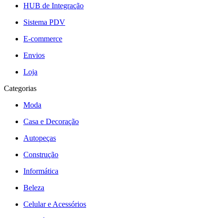
HUB de Integração
Sistema PDV
E-commerce
Envios
Loja
Categorias
Moda
Casa e Decoração
Autopeças
Construção
Informática
Beleza
Celular e Acessórios