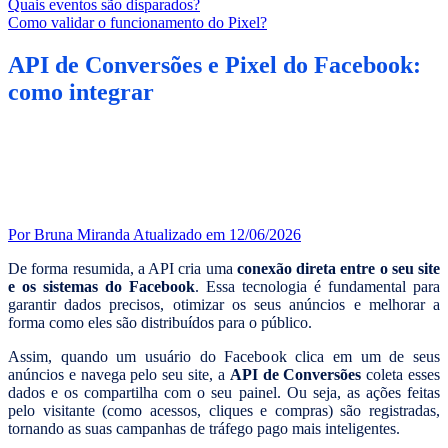
Quais eventos são disparados?
Como validar o funcionamento do Pixel?
API de Conversões e Pixel do Facebook:
como integrar
Por Bruna Miranda
Atualizado em 12/06/2026
De forma resumida, a API cria uma
conexão direta entre o seu site
e os sistemas do Facebook
. Essa tecnologia é fundamental para
garantir dados precisos, otimizar os seus anúncios e melhorar a
forma como eles são distribuídos para o público.
Assim, quando um usuário do Facebook clica em um de seus
anúncios e navega pelo seu site, a
API de Conversões
coleta esses
dados e os compartilha com o seu painel. Ou seja, as ações feitas
pelo visitante (como acessos, cliques e compras) são registradas,
tornando as suas campanhas de tráfego pago mais inteligentes.