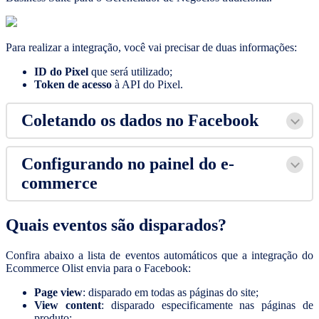
Para realizar a integração, você vai precisar de duas informações:
ID do Pixel
que será utilizado;
Token de acesso
à API do Pixel.
Coletando os dados no Facebook
Configurando no painel do e-
commerce
Quais eventos são disparados?
Confira abaixo a lista de eventos automáticos que a integração do
Ecommerce Olist envia para o Facebook:
Page view
: disparado em todas as páginas do site;
View content
: disparado especificamente nas páginas de
produto;