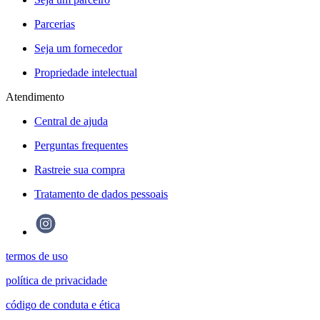
Parcerias
Seja um fornecedor
Propriedade intelectual
Atendimento
Central de ajuda
Perguntas frequentes
Rastreie sua compra
Tratamento de dados pessoais
termos de uso
política de privacidade
código de conduta e ética