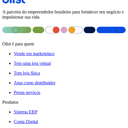
A parceira do empreendedor brasileiro para fortalecer seu negócio e
impulsionar sua vida
Olist é para quem
Vende em marketplace
Tem uma loja virtual
Tem loja física
Atua como distribuidor
Presta serviços
Produtos
Sistema ERP
Conta Digital