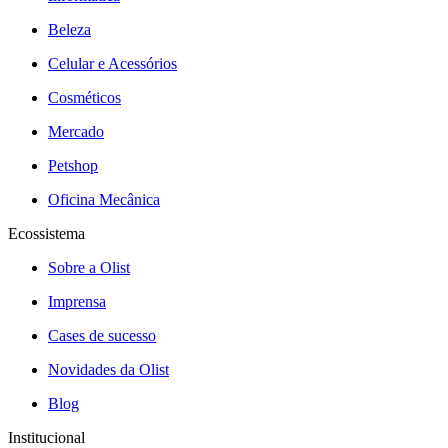
Beleza
Celular e Acessórios
Cosméticos
Mercado
Petshop
Oficina Mecânica
Ecossistema
Sobre a Olist
Imprensa
Cases de sucesso
Novidades da Olist
Blog
Institucional