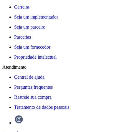
Carreira
Seja um implementador
Seja um parceiro
Parcerias
Seja um fornecedor
Propriedade intelectual
Atendimento
Central de ajuda
Perguntas frequentes
Rastreie sua compra
Tratamento de dados pessoais