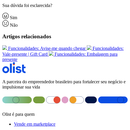
Sua dúvida foi esclarecida?
Sim
Não
Artigos relacionados
Funcionalidades: Avise-me quando chegar
Funcionalidades:
Vale-presente | Gift Card
Funcionalidades: Embalagem para
presente
A parceira do empreendedor brasileiro para fortalecer seu negócio e
impulsionar sua vida
Olist é para quem
Vende em marketplace