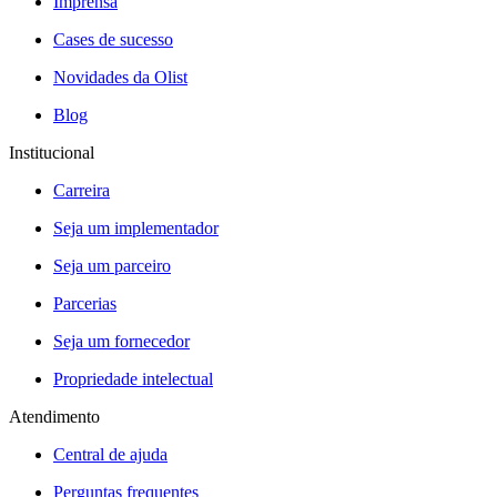
Imprensa
Cases de sucesso
Novidades da Olist
Blog
Institucional
Carreira
Seja um implementador
Seja um parceiro
Parcerias
Seja um fornecedor
Propriedade intelectual
Atendimento
Central de ajuda
Perguntas frequentes