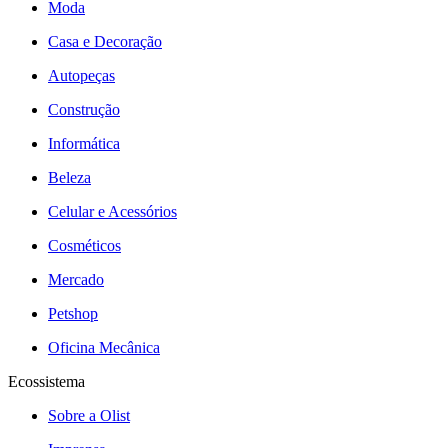
Moda
Casa e Decoração
Autopeças
Construção
Informática
Beleza
Celular e Acessórios
Cosméticos
Mercado
Petshop
Oficina Mecânica
Ecossistema
Sobre a Olist