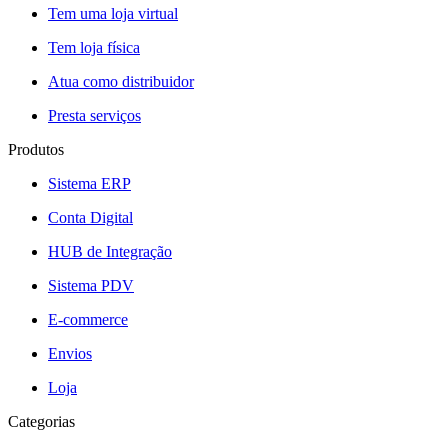
Tem uma loja virtual
Tem loja física
Atua como distribuidor
Presta serviços
Produtos
Sistema ERP
Conta Digital
HUB de Integração
Sistema PDV
E-commerce
Envios
Loja
Categorias