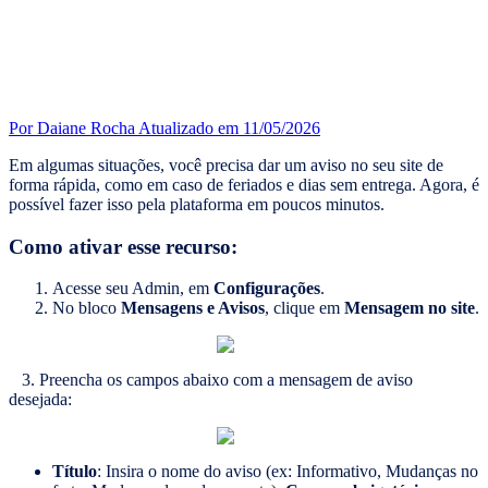
Por Daiane Rocha
Atualizado em 11/05/2026
Em algumas situações, você precisa dar um aviso no seu site de
forma rápida, como em caso de feriados e dias sem entrega. Agora, é
possível fazer isso pela plataforma em poucos minutos.
Como ativar esse recurso:
Acesse seu Admin, em
Configurações
.
No bloco
Mensagens e Avisos
, clique em
Mensagem no site
.
3. Preencha os campos abaixo com a mensagem de aviso
desejada:
Título
: Insira o nome do aviso (ex: Informativo, Mudanças no