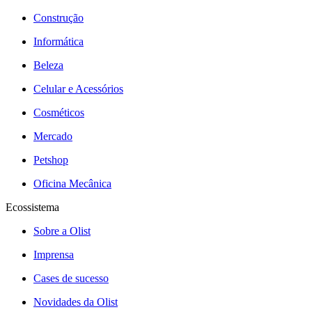
Construção
Informática
Beleza
Celular e Acessórios
Cosméticos
Mercado
Petshop
Oficina Mecânica
Ecossistema
Sobre a Olist
Imprensa
Cases de sucesso
Novidades da Olist