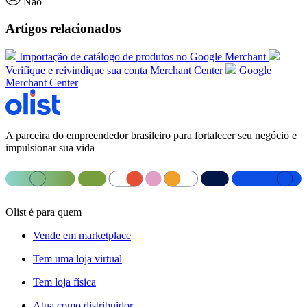
Não
Artigos relacionados
Importação de catálogo de produtos no Google Merchant
Verifique e reivindique sua conta Merchant Center
Google
Merchant Center
A parceira do empreendedor brasileiro para fortalecer seu negócio e
impulsionar sua vida
Olist é para quem
Vende em marketplace
Tem uma loja virtual
Tem loja física
Atua como distribuidor