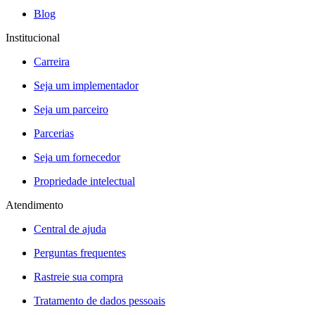
Blog
Institucional
Carreira
Seja um implementador
Seja um parceiro
Parcerias
Seja um fornecedor
Propriedade intelectual
Atendimento
Central de ajuda
Perguntas frequentes
Rastreie sua compra
Tratamento de dados pessoais