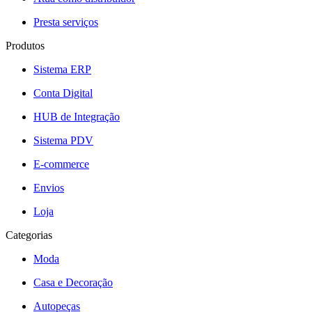
Presta serviços
Produtos
Sistema ERP
Conta Digital
HUB de Integração
Sistema PDV
E-commerce
Envios
Loja
Categorias
Moda
Casa e Decoração
Autopeças