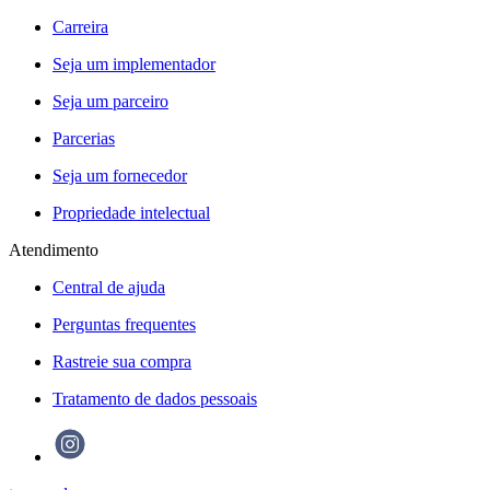
Carreira
Seja um implementador
Seja um parceiro
Parcerias
Seja um fornecedor
Propriedade intelectual
Atendimento
Central de ajuda
Perguntas frequentes
Rastreie sua compra
Tratamento de dados pessoais