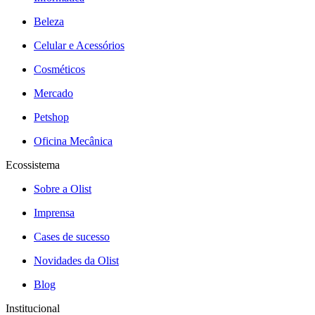
Beleza
Celular e Acessórios
Cosméticos
Mercado
Petshop
Oficina Mecânica
Ecossistema
Sobre a Olist
Imprensa
Cases de sucesso
Novidades da Olist
Blog
Institucional