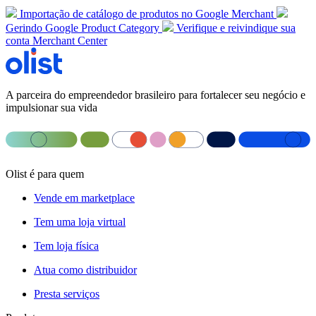
Importação de catálogo de produtos no Google Merchant
Gerindo Google Product Category
Verifique e reivindique sua
conta Merchant Center
A parceira do empreendedor brasileiro para fortalecer seu negócio e
impulsionar sua vida
Olist é para quem
Vende em marketplace
Tem uma loja virtual
Tem loja física
Atua como distribuidor
Presta serviços