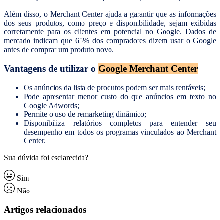
Além disso, o Merchant Center ajuda a garantir que as informações
dos seus produtos, como preço e disponibilidade, sejam exibidas
corretamente para os clientes em potencial no Google. Dados de
mercado indicam que 65% dos compradores dizem usar o Google
antes de comprar um produto novo.
Vantagens de utilizar o
Google Merchant Center
Os anúncios da lista de produtos podem ser mais rentáveis;
Pode apresentar menor custo do que anúncios em texto no
Google Adwords;
Permite o uso de remarketing dinâmico;
Disponibiliza relatórios completos para entender seu
desempenho em todos os programas vinculados ao Merchant
Center.
Sua dúvida foi esclarecida?
Sim
Não
Artigos relacionados