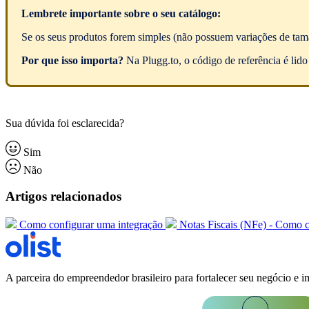
Lembrete importante sobre o seu catálogo:
Se os seus produtos forem simples (não possuem variações de tama
Por que isso importa?
Na Plugg.to, o código de referência é lid
Sua dúvida foi esclarecida?
Sim
Não
Artigos relacionados
Como configurar uma integração
Notas Fiscais (NFe) - Como c
A parceira do empreendedor brasileiro para fortalecer seu negócio e i