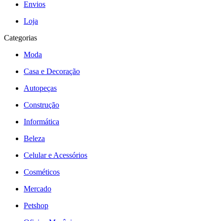
Envios
Loja
Categorias
Moda
Casa e Decoração
Autopeças
Construção
Informática
Beleza
Celular e Acessórios
Cosméticos
Mercado
Petshop