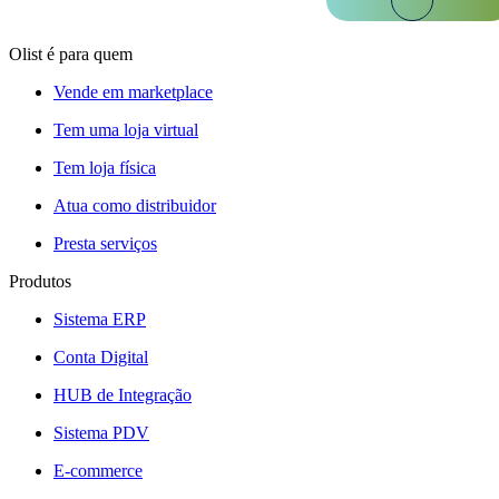
Olist é para quem
Vende em marketplace
Tem uma loja virtual
Tem loja física
Atua como distribuidor
Presta serviços
Produtos
Sistema ERP
Conta Digital
HUB de Integração
Sistema PDV
E-commerce