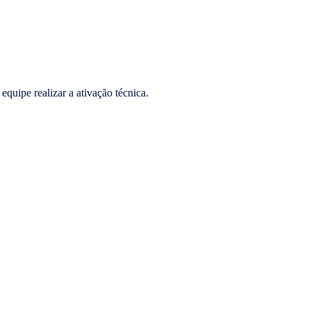
equipe realizar a ativação técnica.