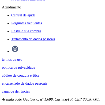
Atendimento
Central de ajuda
Perguntas frequentes
Rastreie sua compra
Tratamento de dados pessoais
termos de uso
política de privacidade
código de conduta e ética
encarregado de dados pessoais
canal de denúncias
Avenida João Gualberto, n° 1.698, Curitiba/PR, CEP 80030-001.