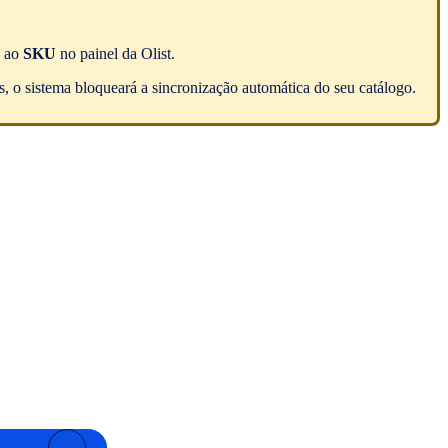
l ao
SKU
no painel da Olist.
, o sistema bloqueará a sincronização automática do seu catálogo.