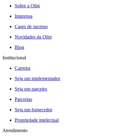
Sobre a Olist
Imprensa
Cases de sucesso
Novidades da Olist
Blog
Institucional
Carreira
Seja um implementador
Seja um parceiro
Parcerias
Seja um fornecedor
Propriedade intelectual
Atendimento