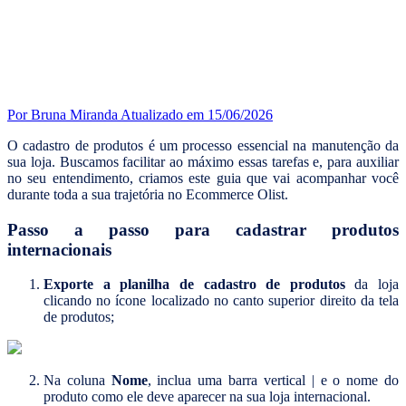
Por Bruna Miranda
Atualizado em 15/06/2026
O cadastro de produtos é um processo essencial na manutenção da
sua loja. Buscamos facilitar ao máximo essas tarefas e, para auxiliar
no seu entendimento, criamos este guia que vai acompanhar você
durante toda a sua trajetória no Ecommerce Olist.
Passo a passo para cadastrar produtos
internacionais
Exporte a planilha de cadastro de produtos
da loja
clicando no ícone localizado no canto superior direito da tela
de produtos;
Na coluna
Nome
, inclua uma barra vertical | e o nome do
produto como ele deve aparecer na sua loja internacional.