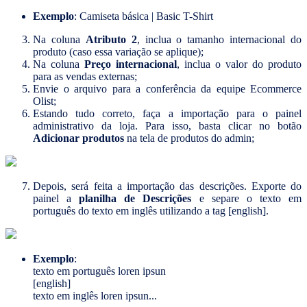
Exemplo
: Camiseta básica | Basic T-Shirt
Na coluna
Atributo 2
, inclua o tamanho internacional do
produto (caso essa variação se aplique);
Na coluna
Preço internacional
, inclua o valor do produto
para as vendas externas;
Envie o arquivo para a conferência da equipe Ecommerce
Olist;
Estando tudo correto, faça a importação para o painel
administrativo da loja. Para isso, basta clicar no botão
Adicionar produtos
na tela de produtos do admin;
Depois, será feita a importação das descrições. Exporte do
painel a
planilha de Descrições
e separe o texto em
português do texto em inglês utilizando a tag [english].
Exemplo
:
texto em português loren ipsun
[english]
texto em inglês loren ipsun...