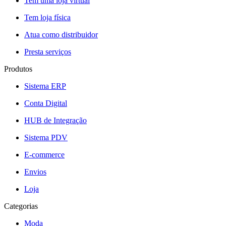
Tem uma loja virtual
Tem loja física
Atua como distribuidor
Presta serviços
Produtos
Sistema ERP
Conta Digital
HUB de Integração
Sistema PDV
E-commerce
Envios
Loja
Categorias
Moda