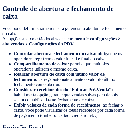
Controle de abertura e fechamento de
caixa
Você pode definir parâmetros para gerenciar a abertura e fechamento
do caixa.
As opções abaixo estão localizadas em:
menu > configurações >
aba vendas > Configurações do PDV
.
Controlar abertura e fechamento do caixa:
obriga que os
operadores registrem o valor inicial e final do caixa.
Compartilhamento de caixa:
permite que múltiplos
operadores utilizem o mesmo caixa.
Realizar abertura de caixa com último valor de
fechamento:
carrega automaticamente o valor do último
fechamento como abertura.
Considerar recebimentos do “Faturar Pré-Venda”:
habilitar esta opção garante que vendas salvas para depois
sejam contabilizadas no fechamento de caixa.
Exibir valores de cada forma de recebimento:
ao fechar o
caixa, você pode visualizar os totais recebidos por cada forma
de pagamento (dinheiro, cartão, crediário, etc.).
Emissão fiscal