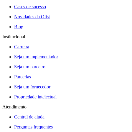
Cases de sucesso
Novidades da Olist
Blog
Institucional
Carreira
Seja um implementador
Seja um parceiro
Parcerias
Seja um fornecedor
Propriedade intelectual
Atendimento
Central de ajuda
Perguntas frequentes