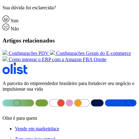
Sua dúvida foi esclarecida?
Sim
Não
Artigos relacionados
Configurações PDV
Configurações Gerais do E-commerce
Como integrar o ERP com a Amazon FBA Onsite
A parceira do empreendedor brasileiro para fortalecer seu negócio e
impulsionar sua vida
Olist é para quem
Vende em marketplace