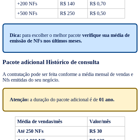
+200 NFs
R$ 140
R$ 0,70
+500 NFs
R$ 250
R$ 0,50
Dica:
para escolher o melhor pacote
verifique sua média de
emissão de NFs nos últimos meses.
Pacote adicional Histórico de consulta
A contratação pode ser feita conforme a média mensal de vendas e
Nfs emitidas do seu negócio.
Atenção:
a duração do pacote adicional é de
01 ano.
Média de vendas/mês
Valor/mês
Até 250 NFs
R$ 30