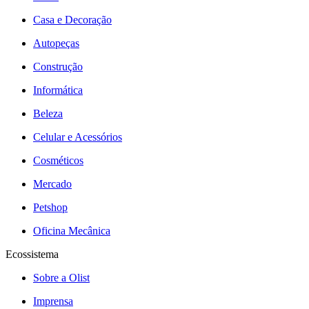
Casa e Decoração
Autopeças
Construção
Informática
Beleza
Celular e Acessórios
Cosméticos
Mercado
Petshop
Oficina Mecânica
Ecossistema
Sobre a Olist
Imprensa