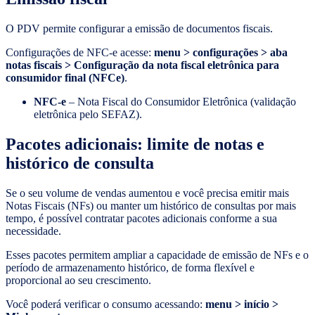
O PDV permite configurar a emissão de documentos fiscais.
Configurações de NFC-e acesse:
menu > configurações > aba
notas fiscais > Configuração da nota fiscal eletrônica para
consumidor final (NFCe)
.
NFC-e
– Nota Fiscal do Consumidor Eletrônica (validação
eletrônica pelo SEFAZ).
Pacotes adicionais: limite de notas e
histórico de consulta
Se o seu volume de vendas aumentou e você precisa emitir mais
Notas Fiscais (NFs) ou manter um histórico de consultas por mais
tempo, é possível contratar pacotes adicionais conforme a sua
necessidade.
Esses pacotes permitem ampliar a capacidade de emissão de NFs e o
período de armazenamento histórico, de forma flexível e
proporcional ao seu crescimento.
Você poderá verificar o consumo acessando:
menu > início >