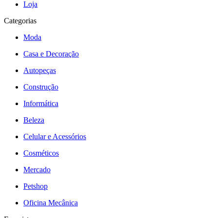
Loja
Categorias
Moda
Casa e Decoração
Autopeças
Construção
Informática
Beleza
Celular e Acessórios
Cosméticos
Mercado
Petshop
Oficina Mecânica