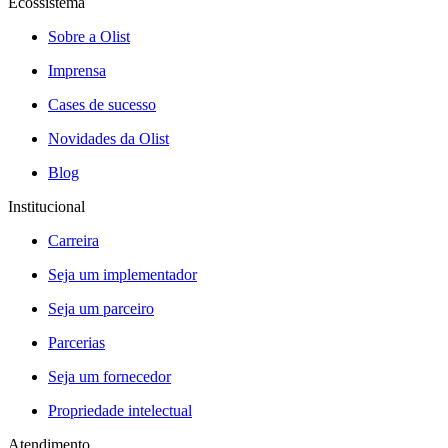
Ecossistema
Sobre a Olist
Imprensa
Cases de sucesso
Novidades da Olist
Blog
Institucional
Carreira
Seja um implementador
Seja um parceiro
Parcerias
Seja um fornecedor
Propriedade intelectual
Atendimento