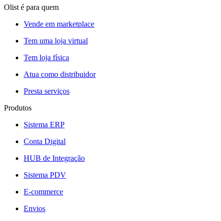
Olist é para quem
Vende em marketplace
Tem uma loja virtual
Tem loja física
Atua como distribuidor
Presta serviços
Produtos
Sistema ERP
Conta Digital
HUB de Integração
Sistema PDV
E-commerce
Envios