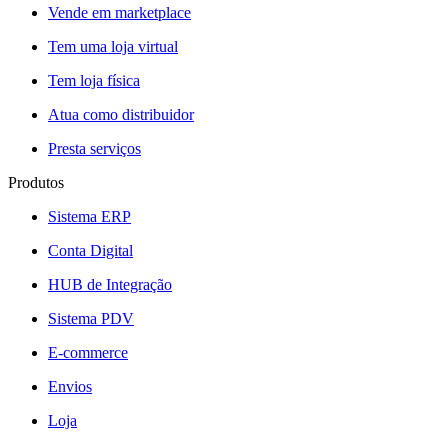
Vende em marketplace
Tem uma loja virtual
Tem loja física
Atua como distribuidor
Presta serviços
Produtos
Sistema ERP
Conta Digital
HUB de Integração
Sistema PDV
E-commerce
Envios
Loja