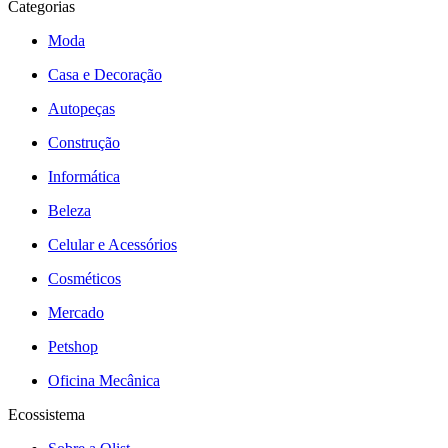
Categorias
Moda
Casa e Decoração
Autopeças
Construção
Informática
Beleza
Celular e Acessórios
Cosméticos
Mercado
Petshop
Oficina Mecânica
Ecossistema