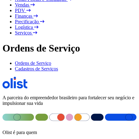
Vendas
PDV
Finanças
Precificação
Logística
Serviços
Ordens de Serviço
Ordens de Serviço
Cadastros de Serviços
A parceira do empreendedor brasileiro para fortalecer seu negócio e
impulsionar sua vida
Olist é para quem