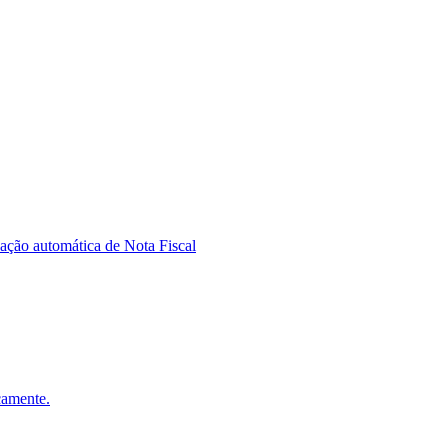
ação automática de Nota Fiscal
icamente.