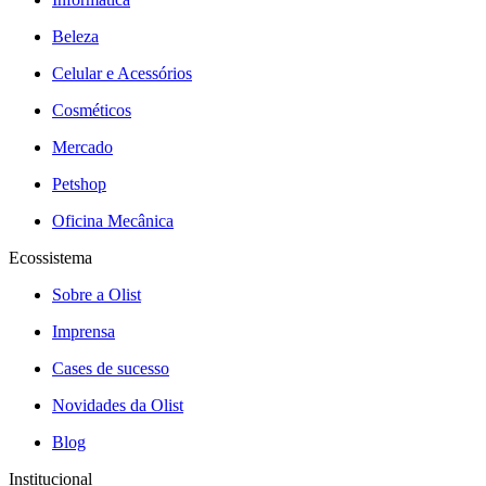
Beleza
Celular e Acessórios
Cosméticos
Mercado
Petshop
Oficina Mecânica
Ecossistema
Sobre a Olist
Imprensa
Cases de sucesso
Novidades da Olist
Blog
Institucional