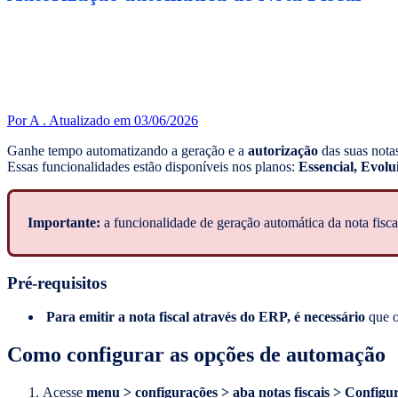
Por A .
Atualizado em 03/06/2026
Ganhe tempo automatizando a geração
e a
autorização
das suas notas
Essas funcionalidades estão disponíveis nos planos:
Essencial, Evolu
Importante:
a funcionalidade de geração automática da nota fiscal
Pré-requisitos
Para emitir a nota fiscal através do ERP, é necessário
que 
Como configurar as opções de automação
Acesse
menu > configurações >
aba notas fiscais > Configur