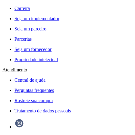
Carreira
Seja um implementador
Seja um parceiro
Parcerias
Seja um fornecedor
Propriedade intelectual
Atendimento
Central de ajuda
Perguntas frequentes
Rastreie sua compra
Tratamento de dados pessoais