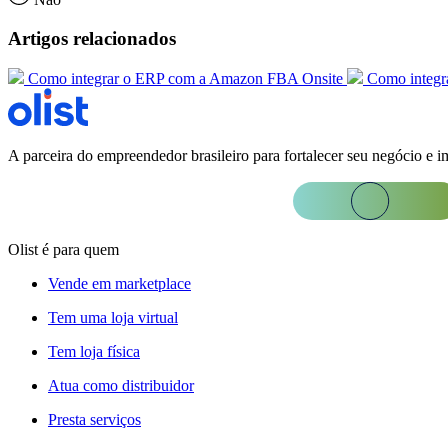
Artigos relacionados
Como integrar o ERP com a Amazon FBA Onsite
Como integr
A parceira do empreendedor brasileiro para fortalecer seu negócio e i
Olist é para quem
Vende em marketplace
Tem uma loja virtual
Tem loja física
Atua como distribuidor
Presta serviços