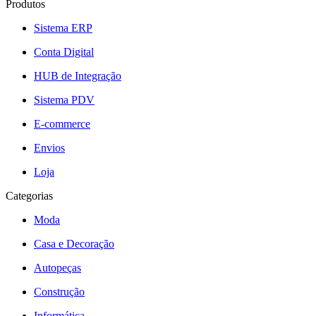
Produtos
Sistema ERP
Conta Digital
HUB de Integração
Sistema PDV
E-commerce
Envios
Loja
Categorias
Moda
Casa e Decoração
Autopeças
Construção
Informática