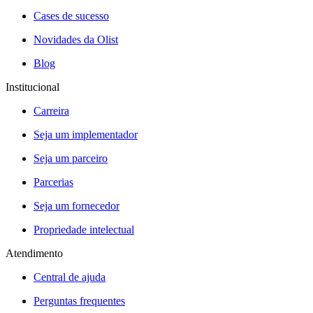
Cases de sucesso
Novidades da Olist
Blog
Institucional
Carreira
Seja um implementador
Seja um parceiro
Parcerias
Seja um fornecedor
Propriedade intelectual
Atendimento
Central de ajuda
Perguntas frequentes