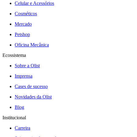
Celular e Acessórios
Cosméticos
Mercado
Petshop
Oficina Mecânica
Ecossistema
Sobre a Olist
Imprensa
Cases de sucesso
Novidades da Olist
Blog
Institucional
Carreira