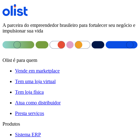
A parceira do empreendedor brasileiro para fortalecer seu negócio e
impulsionar sua vida
Olist é para quem
Vende em marketplace
Tem uma loja virtual
Tem loja física
Atua como distribuidor
Presta serviços
Produtos
Sistema ERP