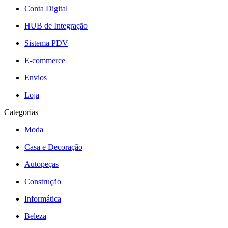
Conta Digital
HUB de Integração
Sistema PDV
E-commerce
Envios
Loja
Categorias
Moda
Casa e Decoração
Autopeças
Construção
Informática
Beleza