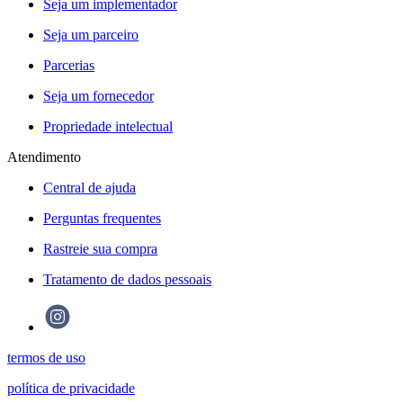
Seja um implementador
Seja um parceiro
Parcerias
Seja um fornecedor
Propriedade intelectual
Atendimento
Central de ajuda
Perguntas frequentes
Rastreie sua compra
Tratamento de dados pessoais
termos de uso
política de privacidade