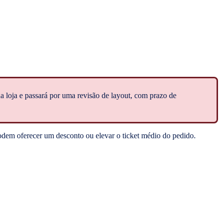
da loja e passará por uma revisão de layout, com prazo de
podem oferecer um desconto ou elevar o ticket médio do pedido.