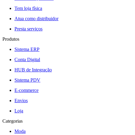
Tem loja física
Atua como distribuidor
Presta serviços
Produtos
Sistema ERP
Conta Digital
HUB de Integração
Sistema PDV
E-commerce
Envios
Loja
Categorias
Moda