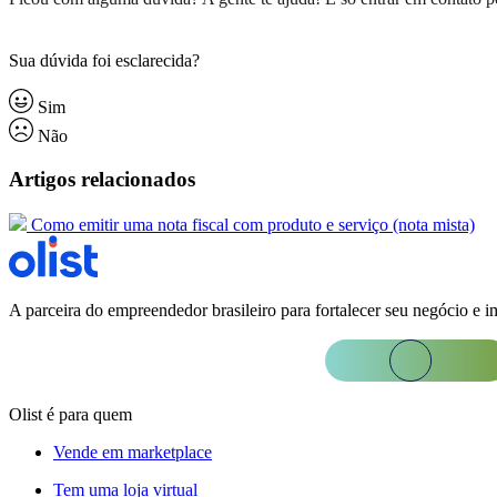
Sua dúvida foi esclarecida?
Sim
Não
Artigos relacionados
Como emitir uma nota fiscal com produto e serviço (nota mista)
A parceira do empreendedor brasileiro para fortalecer seu negócio e i
Olist é para quem
Vende em marketplace
Tem uma loja virtual