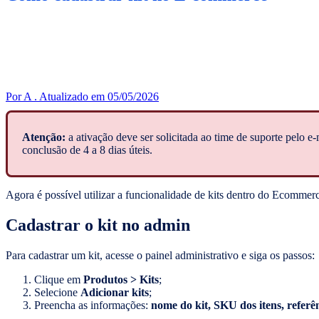
Por A .
Atualizado em 05/05/2026
Atenção:
a ativação deve ser solicitada ao time de suporte pelo e
conclusão de 4 a 8 dias úteis.
Agora é possível utilizar a funcionalidade de kits dentro do Ecommer
Cadastrar o kit no admin
Para cadastrar um kit, acesse o painel administrativo e siga os passos:
Clique em
Produtos > Kits
;
Selecione
Adicionar kits
;
Preencha as informações:
nome do kit, SKU dos itens, referên