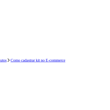
dutos
Como cadastrar kit no E-commerce