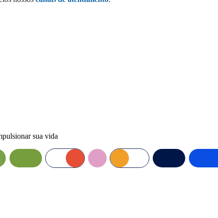
mpulsionar sua vida