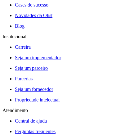
Cases de sucesso
Novidades da Olist
Blog
Institucional
Carreira
Seja um implementador
Seja um parceiro
Parcerias
Seja um fornecedor
Propriedade intelectual
Atendimento
Central de ajuda
Perguntas frequentes