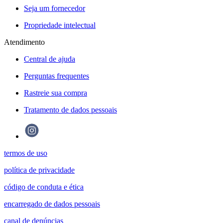
Seja um fornecedor
Propriedade intelectual
Atendimento
Central de ajuda
Perguntas frequentes
Rastreie sua compra
Tratamento de dados pessoais
termos de uso
política de privacidade
código de conduta e ética
encarregado de dados pessoais
canal de denúncias