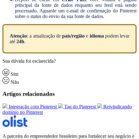
principal da fonte de dados enquanto seu feed está sendo
processado. Aguarde um e-mail de confirmação do Pinterest
sobre o status do envio da sua fonte de dados.
Atenção
: a atualização de
país/região
e
idioma
podem levar
até
24h
.
Sua dúvida foi esclarecida?
Sim
Não
Artigos relacionados
Integração com Pinterest
Tag do Pinterest
Reivindicando
domínio no Pinterest
A parceira do empreendedor brasileiro para fortalecer seu negócio e