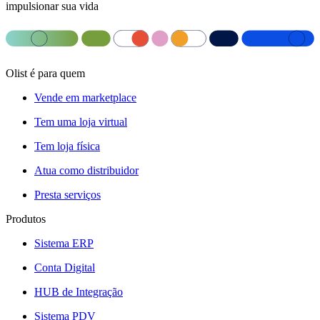
impulsionar sua vida
Olist é para quem
Vende em marketplace
Tem uma loja virtual
Tem loja física
Atua como distribuidor
Presta serviços
Produtos
Sistema ERP
Conta Digital
HUB de Integração
Sistema PDV