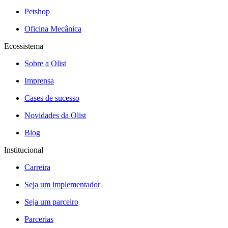
Petshop
Oficina Mecânica
Ecossistema
Sobre a Olist
Imprensa
Cases de sucesso
Novidades da Olist
Blog
Institucional
Carreira
Seja um implementador
Seja um parceiro
Parcerias