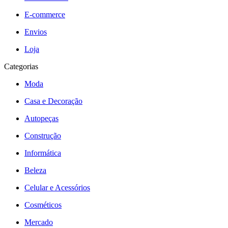
E-commerce
Envios
Loja
Categorias
Moda
Casa e Decoração
Autopeças
Construção
Informática
Beleza
Celular e Acessórios
Cosméticos
Mercado