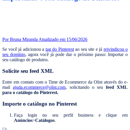
Por Bruna Miranda
Atualizado em 15/06/2026
Se você já adicionou a
tag do Pinterest
ao seu site e já
reivindicou o
seu domínio
, agora você já pode dar o próximo passo: Importar o
seu catálogo de produtos.
Solicite seu feed XML
Entre em contato com o Time de Ecommerce da Olist através do e-
mail
ajuda.ecommerce@olist.com
, solicitando o seu
feed XML
para o catálogo do Pinterest.
Importe o catálogo no Pinterest
Faça login no seu perfil business e clique em
Anúncios
>
Catálogos
.