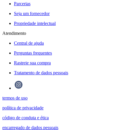
Parcerias
Seja um fornecedor
Propriedade intelectual
Atendimento
Central de ajuda
Perguntas frequentes
Rastreie sua compra
Tratamento de dados pessoais
termos de uso
política de privacidade
código de conduta e ética
encarregado de dados pessoais