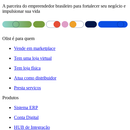
A parceira do empreendedor brasileiro para fortalecer seu negócio e
impulsionar sua vida
Olist é para quem
Vende em marketplace
Tem uma loja virtual
Tem loja física
Atua como distribuidor
Presta serviços
Produtos
Sistema ERP
Conta Digital
HUB de Integração