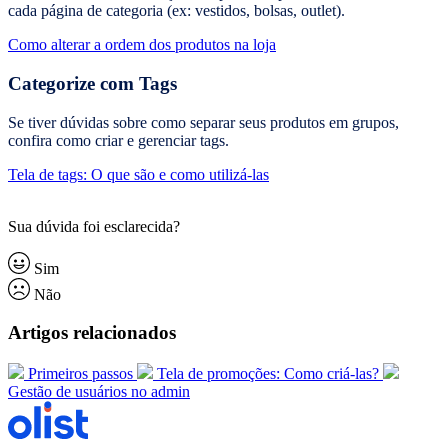
cada página de categoria (ex: vestidos, bolsas, outlet).
Como alterar a ordem dos produtos na loja
Categorize com Tags
Se tiver dúvidas sobre como separar seus produtos em grupos,
confira como criar e gerenciar tags.
Tela de tags: O que são e como utilizá-las
Sua dúvida foi esclarecida?
Sim
Não
Artigos relacionados
Primeiros passos
Tela de promoções: Como criá-las?
Gestão de usuários no admin