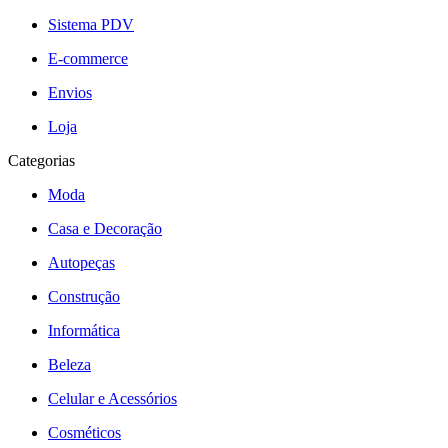
Sistema PDV
E-commerce
Envios
Loja
Categorias
Moda
Casa e Decoração
Autopeças
Construção
Informática
Beleza
Celular e Acessórios
Cosméticos