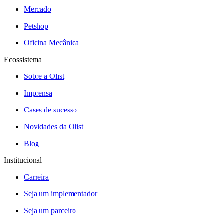
Mercado
Petshop
Oficina Mecânica
Ecossistema
Sobre a Olist
Imprensa
Cases de sucesso
Novidades da Olist
Blog
Institucional
Carreira
Seja um implementador
Seja um parceiro