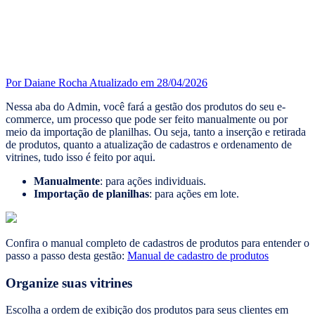
Por Daiane Rocha
Atualizado em 28/04/2026
Nessa aba do Admin, você fará a gestão dos produtos do seu e-
commerce, um processo que pode ser feito manualmente ou por
meio da importação de planilhas. Ou seja, tanto a inserção e retirada
de produtos, quanto a atualização de cadastros e ordenamento de
vitrines, tudo isso é feito por aqui.
Manualmente
: para ações individuais.
Importação de planilhas
: para ações em lote.
Confira o manual completo de cadastros de produtos para entender o
passo a passo desta gestão:
Manual de cadastro de produtos
Organize suas vitrines
Escolha a ordem de exibição dos produtos para seus clientes em