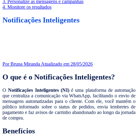
3. Personalize as mensagens e campanhas
4. Monitore os resultados
Notificações Inteligentes
Por Bruna Miranda
Atualizado em 28/05/2026
O que é o Notificações Inteligentes?
O
Notificações Inteligentes (NI)
é uma plataforma de automação
que centraliza a comunicação via WhatsApp, facilitando o envio de
mensagens automatizadas para o cliente. Com ele, você mantém o
público informado sobre o status de pedidos, envia lembretes de
pagamento e faz avisos de carrinho abandonado ao longo da jornada
de compra.
Benefícios