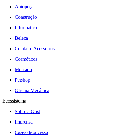
Autopeças
Construção
Informática
Beleza
Celular e Acessórios
Cosméticos
Mercado
Petshop
Oficina Mecânica
Ecossistema
Sobre a Olist
Imprensa
Cases de sucesso