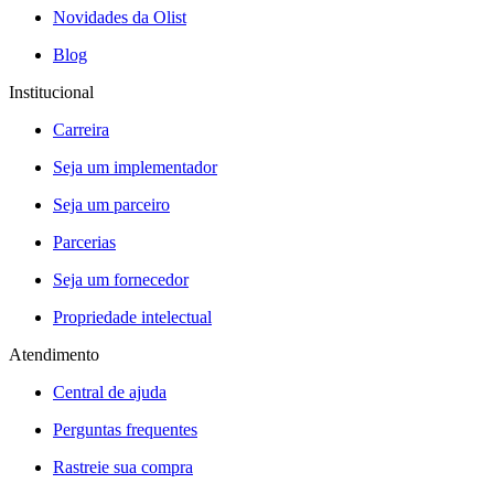
Novidades da Olist
Blog
Institucional
Carreira
Seja um implementador
Seja um parceiro
Parcerias
Seja um fornecedor
Propriedade intelectual
Atendimento
Central de ajuda
Perguntas frequentes
Rastreie sua compra