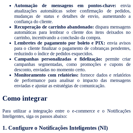
Automação de mensagens em pontos-chave:
envia
atualizações automáticas sobre confirmação de pedidos,
mudanças de status e detalhes de envio, aumentando a
confiança do cliente.
Recuperação de carrinho abandonado:
dispara mensagens
automáticas para lembrar o cliente dos itens deixados no
carrinho, incentivando a conclusão da compra.
Lembretes de pagamento por boleto e PIX:
envia avisos
para o cliente finalizar o pagamento de cobranças pendentes,
reduzindo o índice de pedidos esquecidos.
Campanhas personalizadas e fidelização:
permite criar
campanhas segmentadas, como promoções e cupons de
desconto, enviadas no momento certo.
Monitoramento com relatórios:
fornece dados e relatórios
de performance para analisar o impacto das mensagens
enviadas e ajustar as estratégias de comunicação.
Como integrar
Para utilizar a integração entre o e-commerce e o Notificações
Inteligentes, siga os passos abaixo:
1. Configure o Notificações Inteligentes (NI)