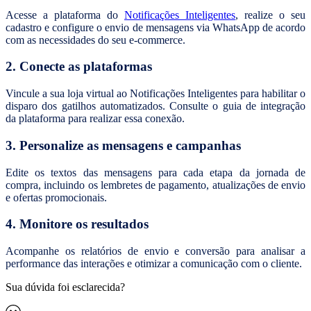
Acesse a plataforma do
Notificações Inteligentes
, realize o seu
cadastro e configure o envio de mensagens via WhatsApp de acordo
com as necessidades do seu e-commerce.
2. Conecte as plataformas
Vincule a sua loja virtual ao Notificações Inteligentes para habilitar o
disparo dos gatilhos automatizados. Consulte o guia de integração
da plataforma para realizar essa conexão.
3. Personalize as mensagens e campanhas
Edite os textos das mensagens para cada etapa da jornada de
compra, incluindo os lembretes de pagamento, atualizações de envio
e ofertas promocionais.
4. Monitore os resultados
Acompanhe os relatórios de envio e conversão para analisar a
performance das interações e otimizar a comunicação com o cliente.
Sua dúvida foi esclarecida?