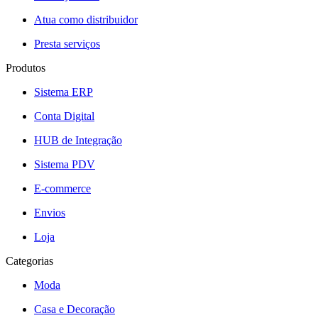
Atua como distribuidor
Presta serviços
Produtos
Sistema ERP
Conta Digital
HUB de Integração
Sistema PDV
E-commerce
Envios
Loja
Categorias
Moda
Casa e Decoração