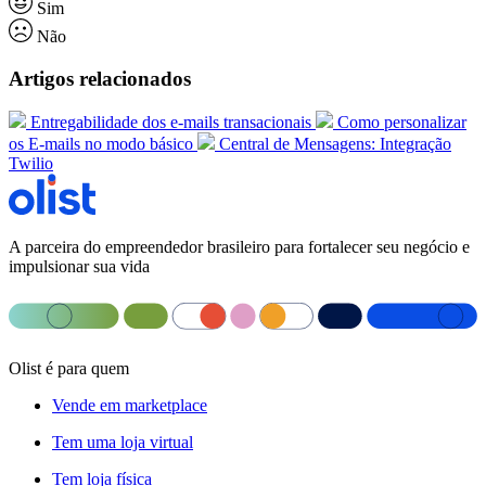
Sim
Não
Artigos relacionados
Entregabilidade dos e-mails transacionais
Como personalizar
os E-mails no modo básico
Central de Mensagens: Integração
Twilio
A parceira do empreendedor brasileiro para fortalecer seu negócio e
impulsionar sua vida
Olist é para quem
Vende em marketplace
Tem uma loja virtual
Tem loja física