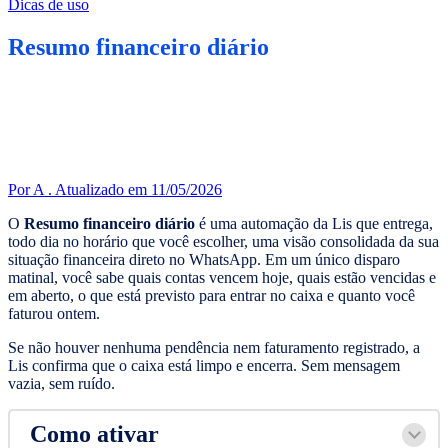
Dicas de uso
Resumo financeiro diário
Por A .
Atualizado em 11/05/2026
O
Resumo financeiro diário
é uma automação da Lis que entrega,
todo dia no horário que você escolher, uma visão consolidada da sua
situação financeira direto no WhatsApp. Em um único disparo
matinal, você sabe quais contas vencem hoje, quais estão vencidas e
em aberto, o que está previsto para entrar no caixa e quanto você
faturou ontem.
Se não houver nenhuma pendência nem faturamento registrado, a
Lis confirma que o caixa está limpo e encerra. Sem mensagem
vazia, sem ruído.
Como ativar