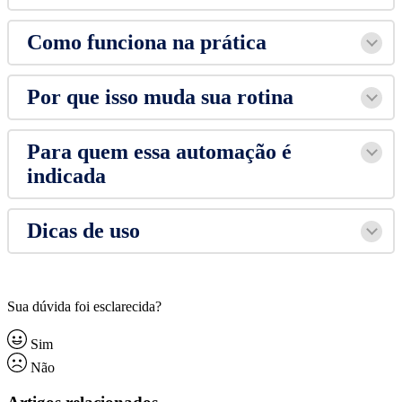
Como funciona na prática
Por que isso muda sua rotina
Para quem essa automação é
indicada
Dicas de uso
Sua dúvida foi esclarecida?
Sim
Não