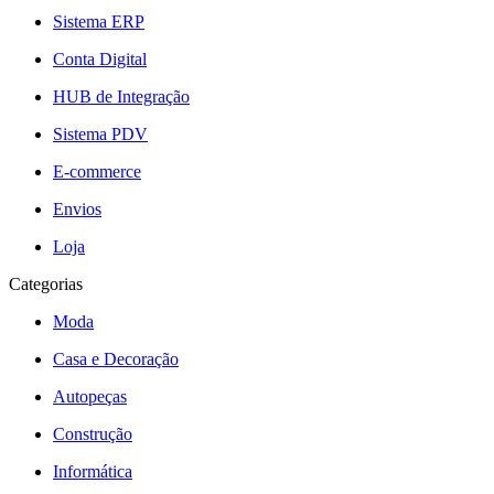
Sistema ERP
Conta Digital
HUB de Integração
Sistema PDV
E-commerce
Envios
Loja
Categorias
Moda
Casa e Decoração
Autopeças
Construção
Informática