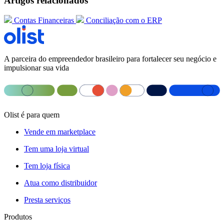
Artigos relacionados
Contas Financeiras
Conciliação com o ERP
A parceira do empreendedor brasileiro para fortalecer seu negócio e
impulsionar sua vida
Olist é para quem
Vende em marketplace
Tem uma loja virtual
Tem loja física
Atua como distribuidor
Presta serviços
Produtos