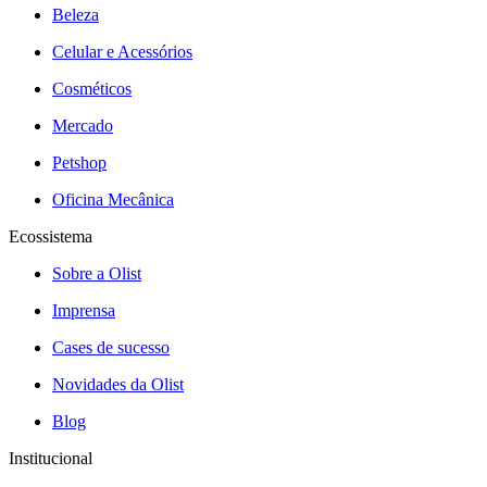
Beleza
Celular e Acessórios
Cosméticos
Mercado
Petshop
Oficina Mecânica
Ecossistema
Sobre a Olist
Imprensa
Cases de sucesso
Novidades da Olist
Blog
Institucional