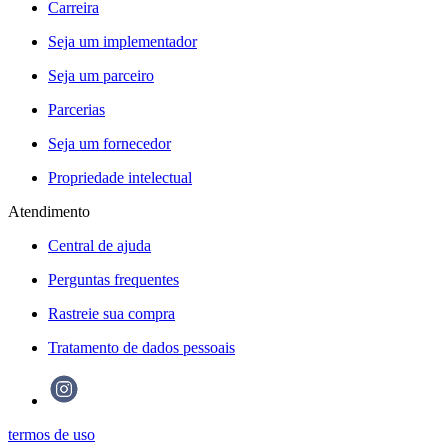
Carreira
Seja um implementador
Seja um parceiro
Parcerias
Seja um fornecedor
Propriedade intelectual
Atendimento
Central de ajuda
Perguntas frequentes
Rastreie sua compra
Tratamento de dados pessoais
termos de uso