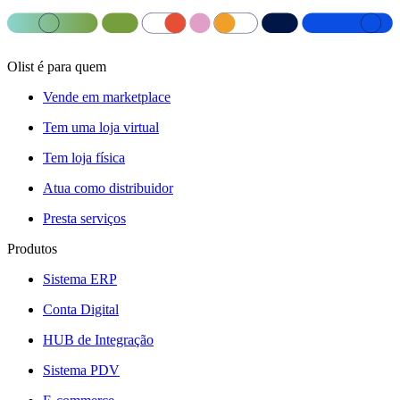
Olist é para quem
Vende em marketplace
Tem uma loja virtual
Tem loja física
Atua como distribuidor
Presta serviços
Produtos
Sistema ERP
Conta Digital
HUB de Integração
Sistema PDV