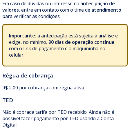
Em caso de dúvidas ou interesse na
antecipação de
valores
, entre em contato com o time de
atendimento
para verificar as condições.
Importante:
a antecipação está sujeita à
análise
e
exige, no mínimo,
90 dias de operação contínua
com o link de pagamento e a maquininha no
celular.
Régua de cobrança
R$ 2,00 por cobrança com régua ativa.
TED
Não é cobrada tarifa por TED recebido. Ainda não é
possível fazer pagamento por TED usando a Conta
Digital.