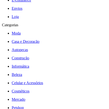
E-commerce
Envios
Loja
Categorias
Moda
Casa e Decoração
Autopeças
Construção
Informática
Beleza
Celular e Acessórios
Cosméticos
Mercado
Petshop