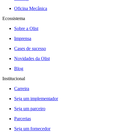
Oficina Mecânica
Ecossistema
Sobre a Olist
Imprensa
Cases de sucesso
Novidades da Olist
Blog
Institucional
Carreira
Seja um implementador
Seja um parceiro
Parcerias
Seja um fornecedor