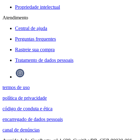
Propriedade intelectual
Atendimento
Central de ajuda
Perguntas frequentes
Rastreie sua compra
Tratamento de dados pessoais
termos de uso
política de privacidade
código de conduta e ética
encarregado de dados pessoais
canal de denúncias