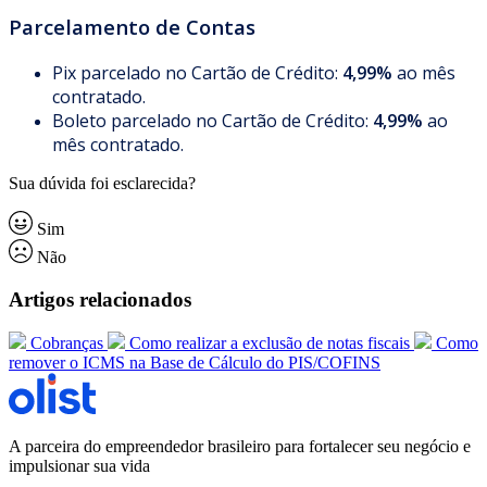
Parcelamento de Contas
Pix parcelado no Cartão de Crédito:
4,99%
ao mês
contratado.
Boleto parcelado no Cartão de Crédito:
4,99%
ao
mês contratado.
Sua dúvida foi esclarecida?
Sim
Não
Artigos relacionados
Cobranças
Como realizar a exclusão de notas fiscais
Como
remover o ICMS na Base de Cálculo do PIS/COFINS
A parceira do empreendedor brasileiro para fortalecer seu negócio e
impulsionar sua vida