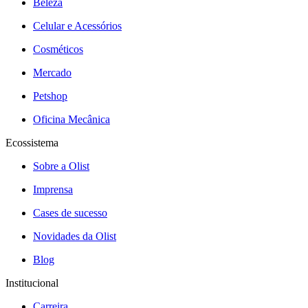
Beleza
Celular e Acessórios
Cosméticos
Mercado
Petshop
Oficina Mecânica
Ecossistema
Sobre a Olist
Imprensa
Cases de sucesso
Novidades da Olist
Blog
Institucional
Carreira