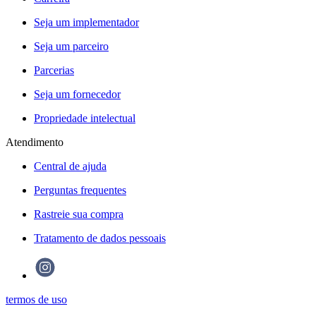
Seja um implementador
Seja um parceiro
Parcerias
Seja um fornecedor
Propriedade intelectual
Atendimento
Central de ajuda
Perguntas frequentes
Rastreie sua compra
Tratamento de dados pessoais
termos de uso