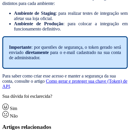
distintos para cada ambiente:
Ambiente de Staging
: para realizar testes de integração sem
afetar sua loja oficial.
Ambiente de Produção
: para colocar a integração em
funcionamento definitivo.
Importante
: por questões de segurança, o token gerado será
enviado
diretamente
para o e-mail cadastrado na sua conta
de administrador.
Para saber como criar esse acesso e manter a segurança da sua
conta, consulte o artigo
Como gerar e proteger sua chave (Token) de
API
.
Sua dúvida foi esclarecida?
Sim
Não
Artigos relacionados