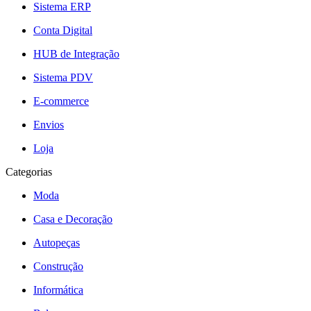
Sistema ERP
Conta Digital
HUB de Integração
Sistema PDV
E-commerce
Envios
Loja
Categorias
Moda
Casa e Decoração
Autopeças
Construção
Informática