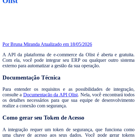
Olist
Por Bruna Miranda
Atualizado em 18/05/2026
A API da plataforma de e-commerce da Olist é aberta e gratuita.
Com ela, você pode integrar seu ERP ou qualquer outro sistema
externo para automatizar a gestão da sua operação.
Documentação Técnica
Para entender os requisitos e as possibilidades de integração,
consulte a
Documentação da API Olist
. Nela, você encontrará todos
os detalhes necessários para que sua equipe de desenvolvimento
realize a conexão com segurança.
Como gerar seu Token de Acesso
A integração requer um token de segurança, que funciona como
uma chave de acesso aos seus dados. Você pode gerar tokens