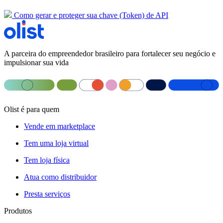
Como gerar e proteger sua chave (Token) de API
A parceira do empreendedor brasileiro para fortalecer seu negócio e
impulsionar sua vida
Olist é para quem
Vende em marketplace
Tem uma loja virtual
Tem loja física
Atua como distribuidor
Presta serviços
Produtos