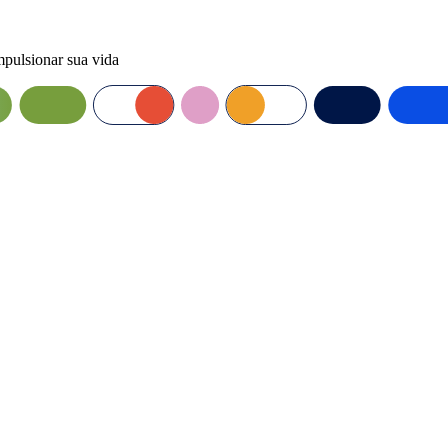
mpulsionar sua vida