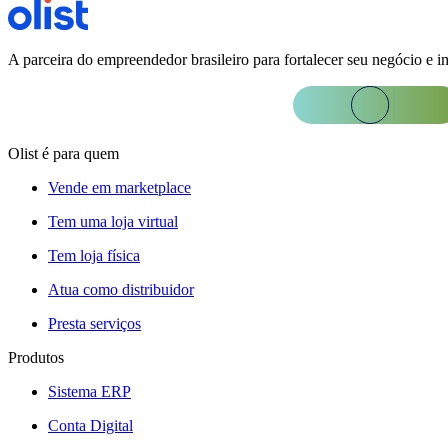
A parceira do empreendedor brasileiro para fortalecer seu negócio e i
Olist é para quem
Vende em marketplace
Tem uma loja virtual
Tem loja física
Atua como distribuidor
Presta serviços
Produtos
Sistema ERP
Conta Digital