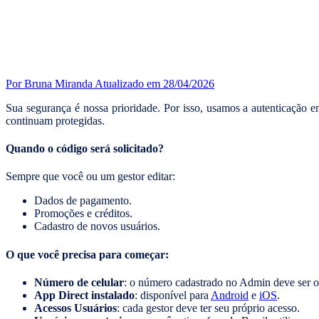
Por Bruna Miranda
Atualizado em 28/04/2026
Sua segurança é nossa prioridade. Por isso, usamos a autenticação 
continuam protegidas.
Quando o código será solicitado?
Sempre que você ou um gestor editar:
Dados de pagamento.
Promoções e créditos.
Cadastro de novos usuários.
O que você precisa para começar:
Número de celular
: o número cadastrado no Admin deve ser o 
App Direct instalado
: disponível para
Android
e
iOS
.
Acessos Usuários
: cada gestor deve ter seu próprio acesso.