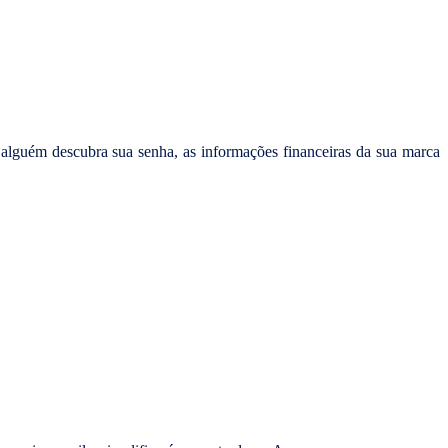
 alguém descubra sua senha, as informações financeiras da sua marca