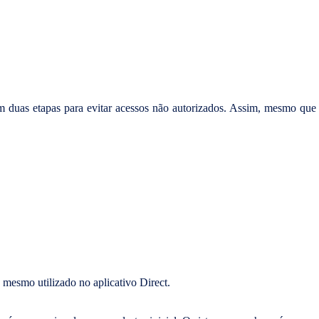
em duas etapas para evitar acessos não autorizados. Assim, mesmo que
mesmo utilizado no aplicativo Direct.