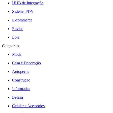
HUB de Integração
Sistema PDV
E-commerce
Envios
Loja
Categorias
Moda
Casa e Decoração
Autopeças
Construção
Informática
Beleza
Celular e Acessórios