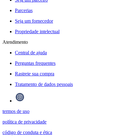
Parcerias
Seja um fornecedor
Propriedade intelectual
Atendimento
Central de ajuda
Perguntas frequentes
Rastreie sua compra
Tratamento de dados pessoais
termos de uso
política de privacidade
código de conduta e ética