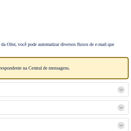
da Olist, você pode automatizar diversos fluxos de e-mail que
rrespondente na Central de mensagens.