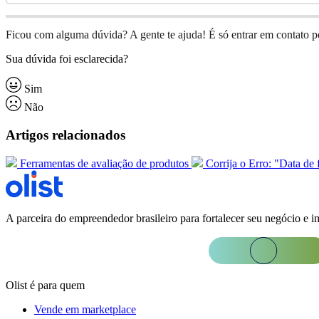
Ficou com alguma dúvida? A gente te ajuda! É só entrar em contato 
Sua dúvida foi esclarecida?
Sim
Não
Artigos relacionados
Ferramentas de avaliação de produtos
Corrija o Erro: "Data de
A parceira do empreendedor brasileiro para fortalecer seu negócio e i
Olist é para quem
Vende em marketplace