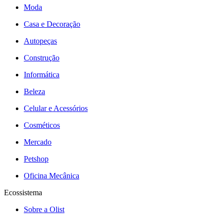
Moda
Casa e Decoração
Autopeças
Construção
Informática
Beleza
Celular e Acessórios
Cosméticos
Mercado
Petshop
Oficina Mecânica
Ecossistema
Sobre a Olist