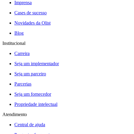
Imprensa
Cases de sucesso
Novidades da Olist
Blog
Institucional
Carreira
Seja um implementador
Seja um parceiro
Parcerias
Seja um fornecedor
Propriedade intelectual
Atendimento
Central de ajuda