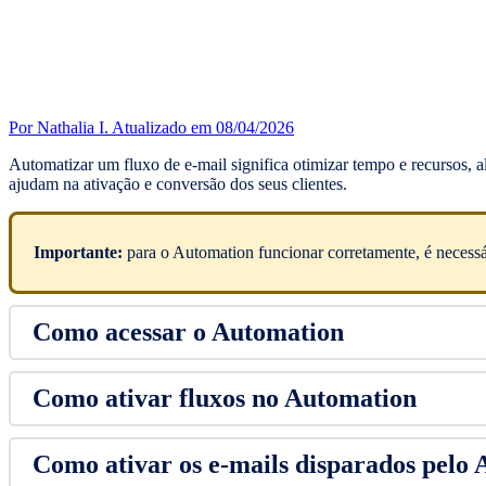
Por Nathalia I.
Atualizado em 08/04/2026
Automatizar um fluxo de e-mail significa otimizar tempo e recursos, 
ajudam na ativação e conversão dos seus clientes.
Importante:
para o Automation funcionar corretamente, é necessá
Como acessar o Automation
Como ativar fluxos no Automation
Como ativar os e-mails disparados pelo