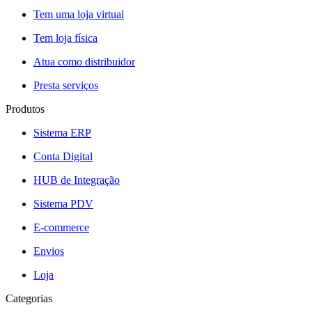
Tem uma loja virtual
Tem loja física
Atua como distribuidor
Presta serviços
Produtos
Sistema ERP
Conta Digital
HUB de Integração
Sistema PDV
E-commerce
Envios
Loja
Categorias