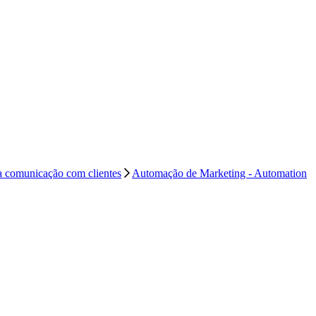
 comunicação com clientes
Automação de Marketing - Automation