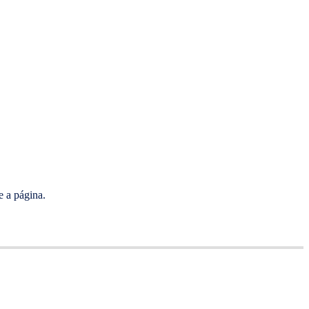
e a página.