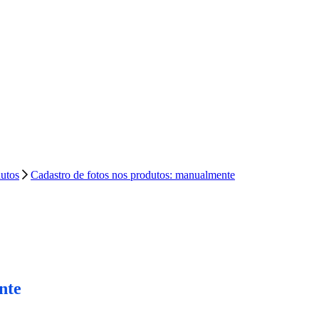
dutos
Cadastro de fotos nos produtos: manualmente
nte