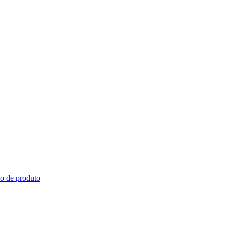
vo de produto