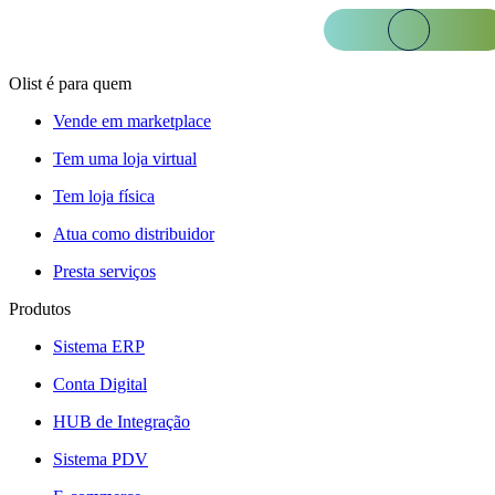
Olist é para quem
Vende em marketplace
Tem uma loja virtual
Tem loja física
Atua como distribuidor
Presta serviços
Produtos
Sistema ERP
Conta Digital
HUB de Integração
Sistema PDV