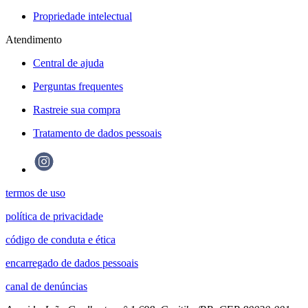
Propriedade intelectual
Atendimento
Central de ajuda
Perguntas frequentes
Rastreie sua compra
Tratamento de dados pessoais
termos de uso
política de privacidade
código de conduta e ética
encarregado de dados pessoais
canal de denúncias