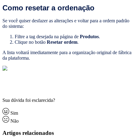
Como resetar a ordenação
Se você quiser desfazer as alterações e voltar para a ordem padrão
do sistema:
Filtre a tag desejada na página de
Produtos
.
Clique no botão
Resetar ordem
.
A lista voltará imediatamente para a organização original de fábrica
da plataforma.
Sua dúvida foi esclarecida?
Sim
Não
Artigos relacionados