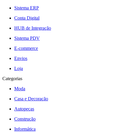
Sistema ERP
Conta Digital
HUB de Integração
Sistema PDV
E-commerce
Envios
Loja
Categorias
Moda
Casa e Decoração
Autopeças
Construção
Informática