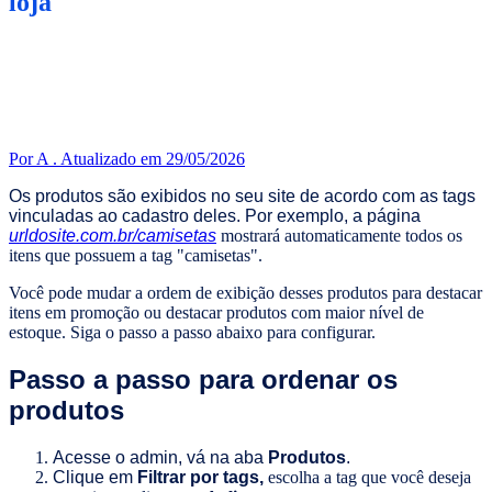
loja
Por A .
Atualizado em 29/05/2026
Os produtos são exibidos no seu site de acordo com as tags
vinculadas ao cadastro deles. Por exemplo, a página
urldosite.com.br/camisetas
mostrará automaticamente todos os
itens que possuem a tag "camisetas".
Você pode mudar a ordem de exibição desses produtos para destacar
itens em promoção ou destacar produtos com maior nível de
estoque. Siga o passo a passo abaixo para configurar.
Passo a passo para ordenar os
produtos
Acesse o admin, vá na aba
Produtos
.
Clique em
Filtrar por tags,
escolha a tag que você deseja