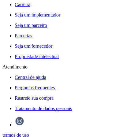
Carreira
Seja um implementador
Seja um parceiro
Parcerias
Seja um fornecedor
Propriedade intelectual
Atendimento
Central de ajuda
Perguntas frequentes
Rastreie sua compra
Tratamento de dados pessoais
termos de uso