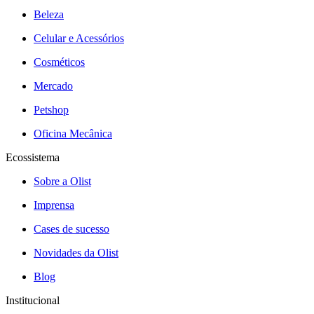
Beleza
Celular e Acessórios
Cosméticos
Mercado
Petshop
Oficina Mecânica
Ecossistema
Sobre a Olist
Imprensa
Cases de sucesso
Novidades da Olist
Blog
Institucional