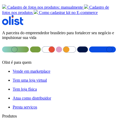
Cadastro de fotos nos produtos: manualmente
Cadastro de
fotos nos produtos
Como cadastrar kit no E-commerce
A parceira do empreendedor brasileiro para fortalecer seu negócio e
impulsionar sua vida
Olist é para quem
Vende em marketplace
Tem uma loja virtual
Tem loja física
Atua como distribuidor
Presta serviços
Produtos