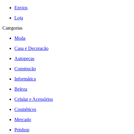
Envios
Loja
Categorias
Moda
Casa e Decoração
Autopeças
Construção
Informática
Beleza
Celular e Acessórios
Cosméticos
Mercado
Petshop