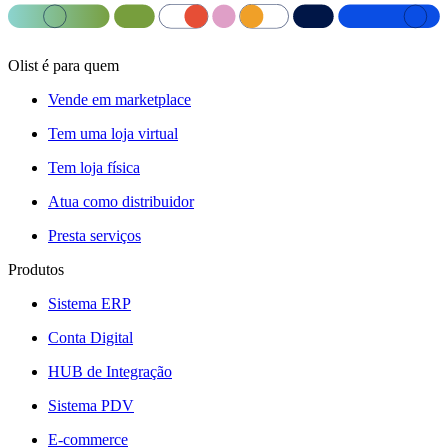
Olist é para quem
Vende em marketplace
Tem uma loja virtual
Tem loja física
Atua como distribuidor
Presta serviços
Produtos
Sistema ERP
Conta Digital
HUB de Integração
Sistema PDV
E-commerce