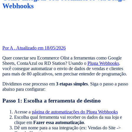
Webhooks
Por A .
Atualizado em 18/05/2026
Quer conectar seu Ecommerce Olist a ferramentas como Google
Sheets, ContaAzul ou RD Station? Usando o
Pluga Webhooks
.
você consegue automatizar o envio de dados de vendas e clientes
para mais de 80 aplicativos, sem precisar entender de programação.
Dividimos esse processo em
3 etapas simples
. Siga o passo a passo
abaixo para configurar:
Passo 1: Escolha a ferramenta de destino
Acesse a
página de automatizações do Pluga Webhooks
Escolha qual ferramenta vai receber os dados da sua loja e
clique em
Fazer essa automatização
.
Dê um nome para a sua integração (ex: Vendas do Site ->