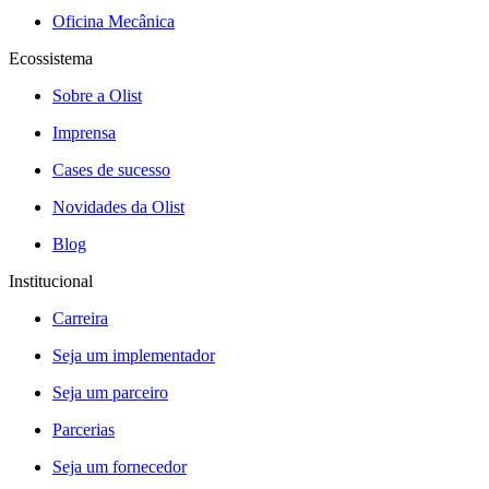
Oficina Mecânica
Ecossistema
Sobre a Olist
Imprensa
Cases de sucesso
Novidades da Olist
Blog
Institucional
Carreira
Seja um implementador
Seja um parceiro
Parcerias
Seja um fornecedor