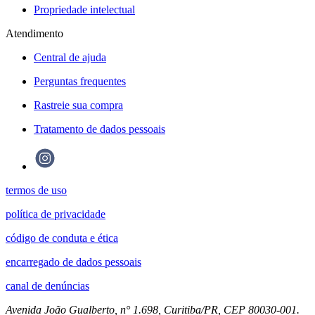
Propriedade intelectual
Atendimento
Central de ajuda
Perguntas frequentes
Rastreie sua compra
Tratamento de dados pessoais
termos de uso
política de privacidade
código de conduta e ética
encarregado de dados pessoais
canal de denúncias
Avenida João Gualberto, n° 1.698, Curitiba/PR, CEP 80030-001.