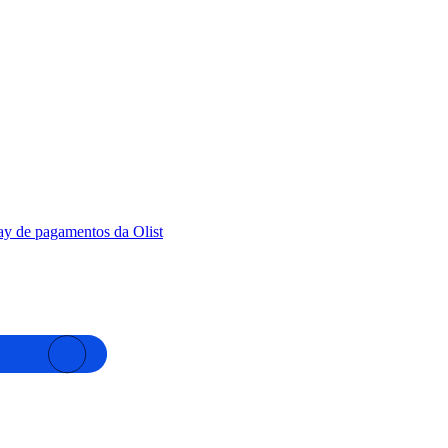
y de pagamentos da Olist