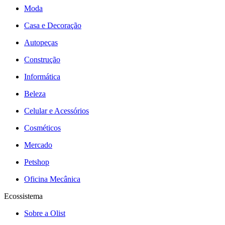
Moda
Casa e Decoração
Autopeças
Construção
Informática
Beleza
Celular e Acessórios
Cosméticos
Mercado
Petshop
Oficina Mecânica
Ecossistema
Sobre a Olist