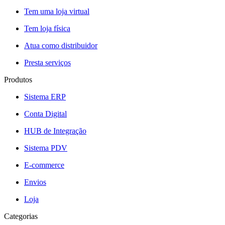
Tem uma loja virtual
Tem loja física
Atua como distribuidor
Presta serviços
Produtos
Sistema ERP
Conta Digital
HUB de Integração
Sistema PDV
E-commerce
Envios
Loja
Categorias