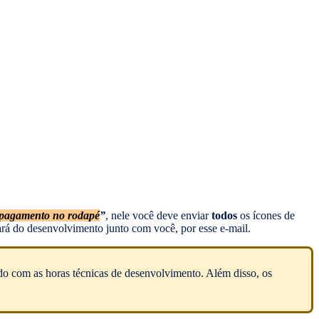
 pagamento no rodapé
”
, nele você deve enviar
todos
os ícones de
rá do desenvolvimento junto com você, por esse e-mail.
rdo com as horas técnicas de desenvolvimento. Além disso, os