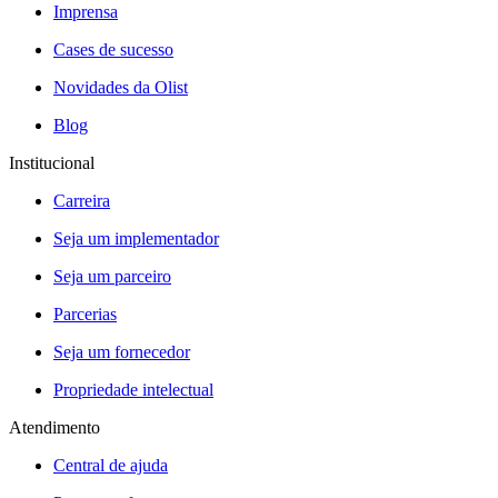
Imprensa
Cases de sucesso
Novidades da Olist
Blog
Institucional
Carreira
Seja um implementador
Seja um parceiro
Parcerias
Seja um fornecedor
Propriedade intelectual
Atendimento
Central de ajuda