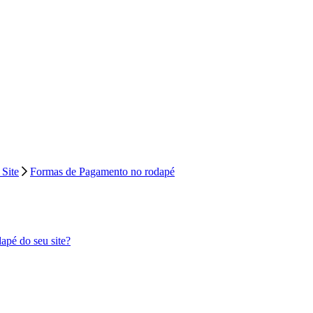
Site
Formas de Pagamento no rodapé
apé do seu site?