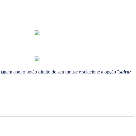
 imagem com o botão direito do seu mouse e selecione a opção "
salvar