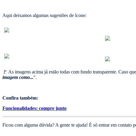
Aqui deixamos algumas sugestões de ícone:
🚩 As imagens acima já estão todas com fundo transparente. Caso queir
imagem como...
".
Confira também:
Funcionalidades: compre junto
Ficou com alguma dúvida? A gente te ajuda! É só entrar em contato p