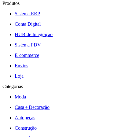
Produtos
Sistema ERP
Conta Digital
HUB de Integração
Sistema PDV
E-commerce
Envios
Loja
Categorias
Moda
Casa e Decoração
Autopeças
Construção