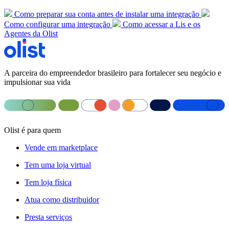
Como preparar sua conta antes de instalar uma integração
Como configurar uma integração
Como acessar a Lis e os
Agentes da Olist
A parceira do empreendedor brasileiro para fortalecer seu negócio e
impulsionar sua vida
Olist é para quem
Vende em marketplace
Tem uma loja virtual
Tem loja física
Atua como distribuidor
Presta serviços