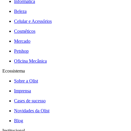
Informática
Beleza
Celular e Acessórios
Cosméticos
Mercado
Petshop
Oficina Mecânica
Ecossistema
Sobre a Olist
Imprensa
Cases de sucesso
Novidades da Olist
Blog
Institucional