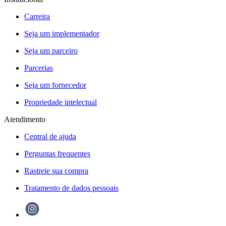
Carreira
Seja um implementador
Seja um parceiro
Parcerias
Seja um fornecedor
Propriedade intelectual
Atendimento
Central de ajuda
Perguntas frequentes
Rastreie sua compra
Tratamento de dados pessoais