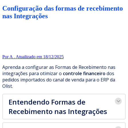
Configuração das formas de recebimento
nas Integrações
Por A .
Atualizado em 18/12/2025
Aprenda a configurar as Formas de Recebimento nas
integrações para otimizar o
controle financeiro
dos
pedidos importados do canal de venda para o ERP da
Olist.
Entendendo Formas de
Recebimento nas Integrações