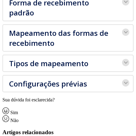
Forma de recebimento
padrão
Mapeamento das formas de
recebimento
Tipos de mapeamento
Configurações prévias
Sua dúvida foi esclarecida?
Sim
Não
Artigos relacionados