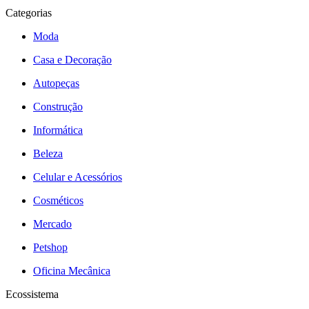
Categorias
Moda
Casa e Decoração
Autopeças
Construção
Informática
Beleza
Celular e Acessórios
Cosméticos
Mercado
Petshop
Oficina Mecânica
Ecossistema