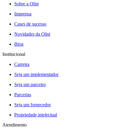
Sobre a Olist
Imprensa
Cases de sucesso
Novidades da Olist
Blog
Institucional
Carreira
Seja um implementador
Seja um parceiro
Parcerias
Seja um fornecedor
Propriedade intelectual
Atendimento