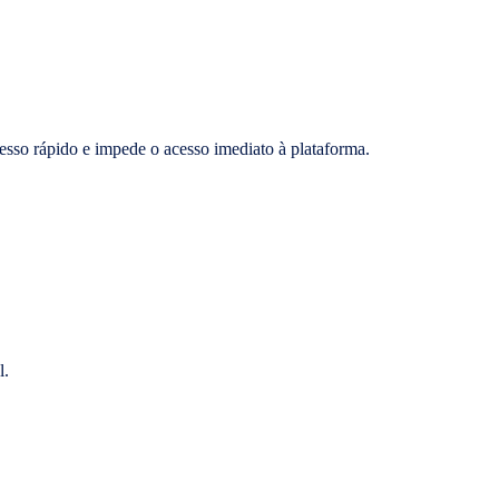
esso rápido e impede o acesso imediato à plataforma.
l.