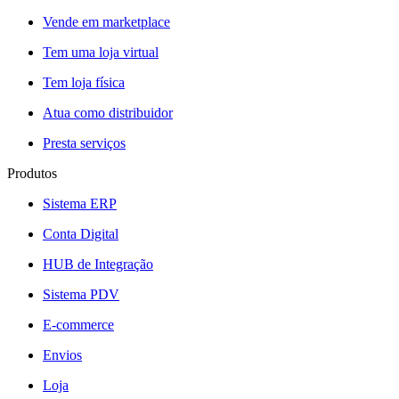
Vende em marketplace
Tem uma loja virtual
Tem loja física
Atua como distribuidor
Presta serviços
Produtos
Sistema ERP
Conta Digital
HUB de Integração
Sistema PDV
E-commerce
Envios
Loja