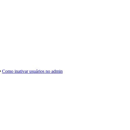
Como inativar usuários no admin