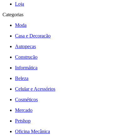
Loja
Categorias
Moda
Casa e Decoração
Autopeças
Construção
Informática
Beleza
Celular e Acessórios
Cosméticos
Mercado
Petshop
Oficina Mecânica