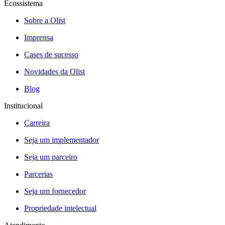
Ecossistema
Sobre a Olist
Imprensa
Cases de sucesso
Novidades da Olist
Blog
Institucional
Carreira
Seja um implementador
Seja um parceiro
Parcerias
Seja um fornecedor
Propriedade intelectual