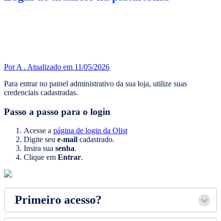
Por A .
Atualizado em 11/05/2026
Para entrar no painel administrativo da sua loja, utilize suas
credenciais cadastradas.
Passo a passo para o login
Acesse a
página de login da Olist
Digite seu
e-mail
cadastrado.
Insira sua
senha
.
Clique em
Entrar
.
Primeiro acesso?