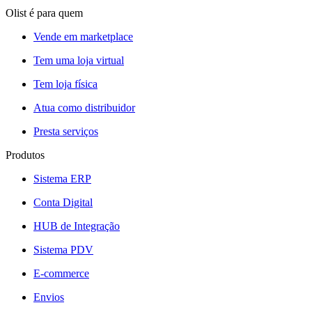
Olist é para quem
Vende em marketplace
Tem uma loja virtual
Tem loja física
Atua como distribuidor
Presta serviços
Produtos
Sistema ERP
Conta Digital
HUB de Integração
Sistema PDV
E-commerce
Envios