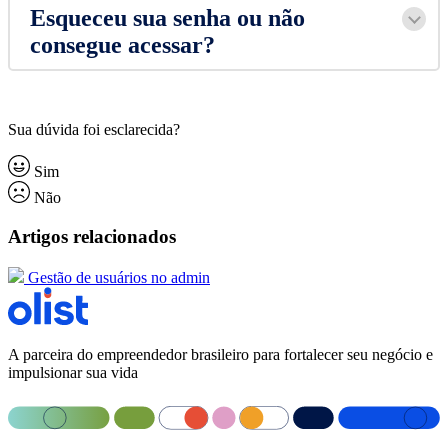
Esqueceu sua senha ou não
consegue acessar?
Sua dúvida foi esclarecida?
Sim
Não
Artigos relacionados
Gestão de usuários no admin
A parceira do empreendedor brasileiro para fortalecer seu negócio e
impulsionar sua vida