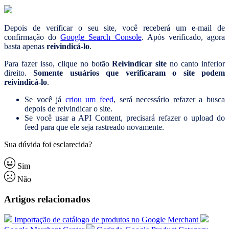
Depois de verificar o seu site, você receberá um e-mail de
confirmação do
Google Search Console
. Após verificado, agora
basta apenas
reivindicá-lo
.
Para fazer isso, clique no botão
Reivindicar site
no canto inferior
direito.
Somente usuários que verificaram o site podem
reivindicá-lo
.
Se você já
criou um feed
, será necessário refazer a busca
depois de reivindicar o site.
Se você usar a API Content, precisará refazer o upload do
feed para que ele seja rastreado novamente.
Sua dúvida foi esclarecida?
Sim
Não
Artigos relacionados
Importação de catálogo de produtos no Google Merchant