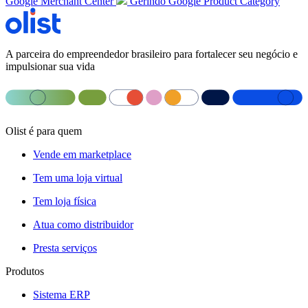
Google Merchant Center
Gerindo Google Product Category
A parceira do empreendedor brasileiro para fortalecer seu negócio e
impulsionar sua vida
Olist é para quem
Vende em marketplace
Tem uma loja virtual
Tem loja física
Atua como distribuidor
Presta serviços
Produtos
Sistema ERP