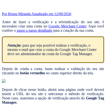
Por Bruna Miranda
Atualizado em 12/06/2026
Antes de fazer a verificação e a reivindicação do seu site, é
necessário criar uma conta no
Google Merchant Center
. Aqui você
confere o
passo a passo detalhado
para a criação da sua conta.
Atenção
: para que seja possível realizar a verificação, o
mesmo e-mail que criar a conta do Google Merchant Center
deve ser administrador da conta do Google Tag Manager.
Depois de criada a conta, basta realizar a validação do seu site
clicando no
botão vermelho
no canto superior direito da tela.
Depois de clicar nesse botão, abrirá uma página onde você deverá
inserir a URL do seu site e selecionar o método de verificação.
Neste caso, usaremos a opção de verificação através do
Google Tag
Manager.