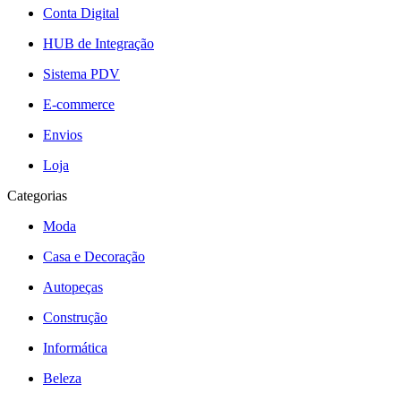
Conta Digital
HUB de Integração
Sistema PDV
E-commerce
Envios
Loja
Categorias
Moda
Casa e Decoração
Autopeças
Construção
Informática
Beleza