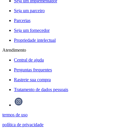
Seja um implementador
Seja um parceiro
Parcerias
Seja um fornecedor
Propriedade intelectual
Atendimento
Central de ajuda
Perguntas frequentes
Rastreie sua compra
Tratamento de dados pessoais
termos de uso
política de privacidade