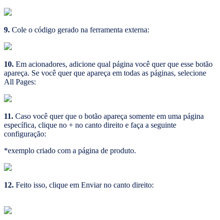
9.
Cole o código gerado na ferramenta externa:
10.
Em acionadores, adicione qual página você quer que esse botão
apareça. Se você quer que apareça em todas as páginas, selecione
All Pages:
11.
Caso você quer que o botão apareça somente em uma página
específica, clique no + no canto direito e faça a seguinte
configuração:
*exemplo criado com a página de produto.
12.
Feito isso, clique em Enviar no canto direito: