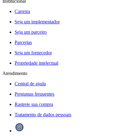
Institucional
Carreira
Seja um implementador
Seja um parceiro
Parcerias
Seja um fornecedor
Propriedade intelectual
Atendimento
Central de ajuda
Perguntas frequentes
Rastreie sua compra
Tratamento de dados pessoais