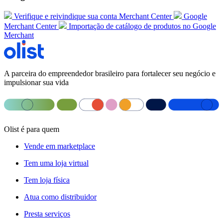
Verifique e reivindique sua conta Merchant Center
Google
Merchant Center
Importação de catálogo de produtos no Google
Merchant
A parceira do empreendedor brasileiro para fortalecer seu negócio e
impulsionar sua vida
Olist é para quem
Vende em marketplace
Tem uma loja virtual
Tem loja física
Atua como distribuidor
Presta serviços