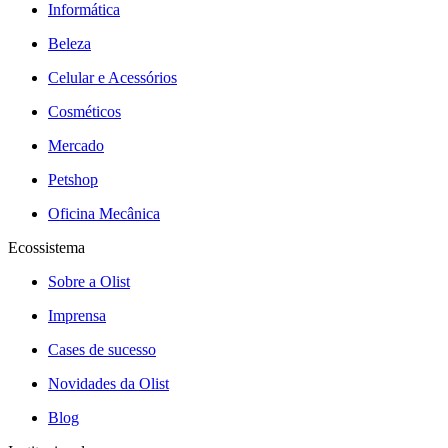
Informática
Beleza
Celular e Acessórios
Cosméticos
Mercado
Petshop
Oficina Mecânica
Ecossistema
Sobre a Olist
Imprensa
Cases de sucesso
Novidades da Olist
Blog