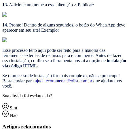
13.
Adicione um nome à essa alteração > Publicar:
14.
Pronto! Dentro de alguns segundos, o botão do WhatsApp deve
aparecer em seu site! Exemplo:
Esse processo feito aqui pode ser feito para a maioria das
ferramentas externas de recursos para e-commerce. Antes de fazer
essa instalação, confira se a ferramenta possui a opção de
instalação
via código HTML.
Se o processo de instalação for mais complexo, não se preocupe!
Basta enviar para
ajuda.ecommerce@olist.com.br
que ajudaremos
você.
Sua dúvida foi esclarecida?
Sim
Não
Artigos relacionados