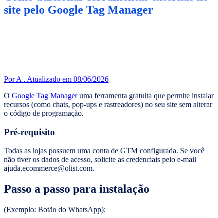
site pelo Google Tag Manager
Por A .
Atualizado em 08/06/2026
O
Google Tag Manager
uma ferramenta gratuita que permite instalar
recursos (como chats, pop-ups e rastreadores) no seu site sem alterar
o código de programação.
Pré-requisito
Todas as lojas possuem uma conta de GTM configurada. Se você
não tiver os dados de acesso, solicite as credenciais pelo e-mail
ajuda.ecommerce@olist.com.
Passo a passo para instalação
(Exemplo: Botão do WhatsApp):