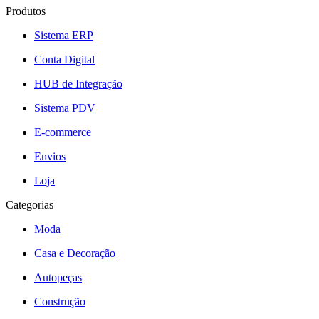
Produtos
Sistema ERP
Conta Digital
HUB de Integração
Sistema PDV
E-commerce
Envios
Loja
Categorias
Moda
Casa e Decoração
Autopeças
Construção