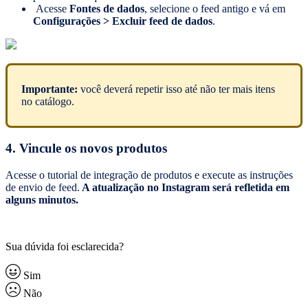
Acesse
Fontes de dados
, selecione o feed antigo e vá em
Configurações > Excluir feed de dados
.
Importante:
você deverá repetir isso até não ter mais itens
no catálogo.
4. Vincule os novos produtos
Acesse o tutorial de integração de produtos e execute as instruções
de envio de feed.
A atualização no Instagram será refletida em
alguns minutos.
Sua dúvida foi esclarecida?
Sim
Não