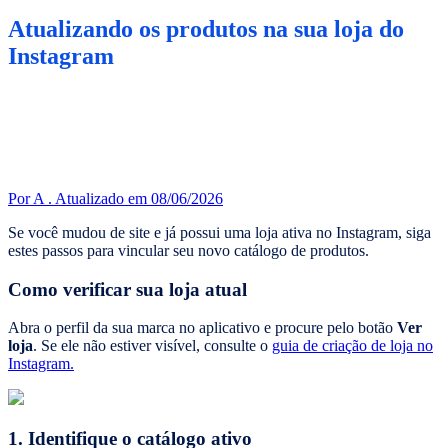
Atualizando os produtos na sua loja do
Instagram
Por A .
Atualizado em 08/06/2026
Se você mudou de site e já possui uma loja ativa no Instagram, siga
estes passos para vincular seu novo catálogo de produtos.
Como verificar sua loja atual
Abra o perfil da sua marca no aplicativo e procure pelo botão
Ver
loja
. Se ele não estiver visível, consulte o
guia de criação de loja no
Instagram.
1. Identifique o catálogo ativo