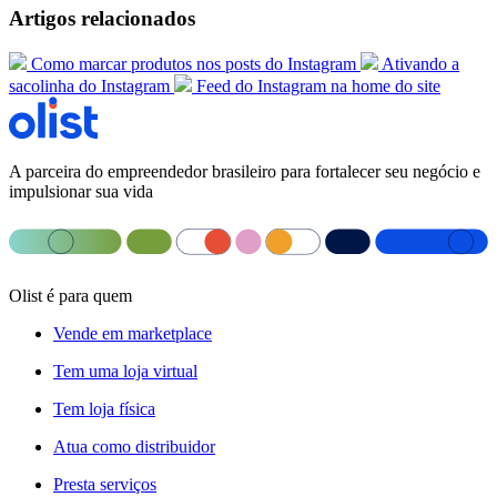
Artigos relacionados
Como marcar produtos nos posts do Instagram
Ativando a
sacolinha do Instagram
Feed do Instagram na home do site
A parceira do empreendedor brasileiro para fortalecer seu negócio e
impulsionar sua vida
Olist é para quem
Vende em marketplace
Tem uma loja virtual
Tem loja física
Atua como distribuidor
Presta serviços