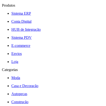
Produtos
Sistema ERP
Conta Digital
HUB de Integração
Sistema PDV
E-commerce
Envios
Loja
Categorias
Moda
Casa e Decoração
Autopeças
Construção