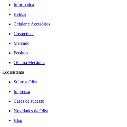
Informática
Beleza
Celular e Acessórios
Cosméticos
Mercado
Petshop
Oficina Mecânica
Ecossistema
Sobre a Olist
Imprensa
Cases de sucesso
Novidades da Olist
Blog