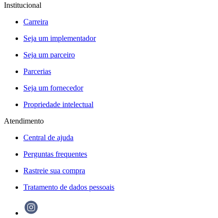
Institucional
Carreira
Seja um implementador
Seja um parceiro
Parcerias
Seja um fornecedor
Propriedade intelectual
Atendimento
Central de ajuda
Perguntas frequentes
Rastreie sua compra
Tratamento de dados pessoais