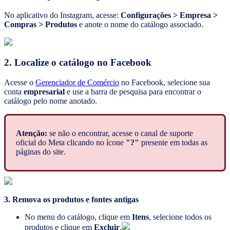
No aplicativo do Instagram, acesse:
Configurações > Empresa >
Compras > Produtos
e anote o nome do catálogo associado.
2. Localize o catálogo no Facebook
Acesse o
Gerenciador de Comércio
no Facebook, selecione sua
conta
empresarial
e use a barra de pesquisa para encontrar o
catálogo pelo nome anotado.
Atenção:
se não o encontrar, acesse o canal de suporte
oficial do Meta clicando no ícone
"?"
presente em todas as
páginas do site.
3. Remova os produtos e fontes antigas
No menu do catálogo, clique em
Itens
, selecione todos os
produtos e clique em
Excluir
.