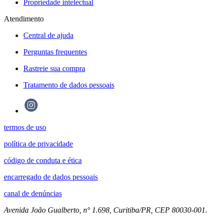
Propriedade intelectual
Atendimento
Central de ajuda
Perguntas frequentes
Rastreie sua compra
Tratamento de dados pessoais
termos de uso
política de privacidade
código de conduta e ética
encarregado de dados pessoais
canal de denúncias
Avenida João Gualberto, n° 1.698, Curitiba/PR, CEP 80030-001.