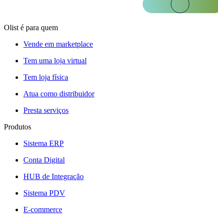
Olist é para quem
Vende em marketplace
Tem uma loja virtual
Tem loja física
Atua como distribuidor
Presta serviços
Produtos
Sistema ERP
Conta Digital
HUB de Integração
Sistema PDV
E-commerce