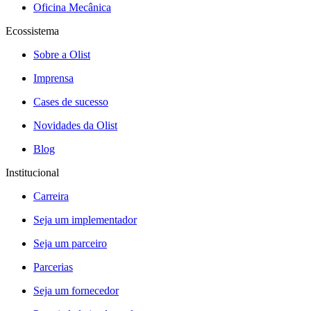
Oficina Mecânica
Ecossistema
Sobre a Olist
Imprensa
Cases de sucesso
Novidades da Olist
Blog
Institucional
Carreira
Seja um implementador
Seja um parceiro
Parcerias
Seja um fornecedor