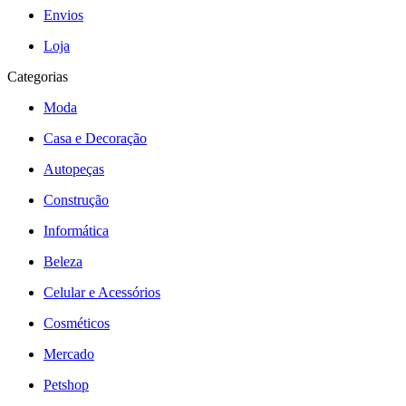
Envios
Loja
Categorias
Moda
Casa e Decoração
Autopeças
Construção
Informática
Beleza
Celular e Acessórios
Cosméticos
Mercado
Petshop