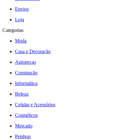
Envios
Loja
Categorias
Moda
Casa e Decoração
Autopeças
Construção
Informática
Beleza
Celular e Acessórios
Cosméticos
Mercado
Petshop