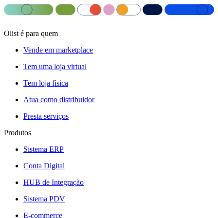
Olist é para quem
Vende em marketplace
Tem uma loja virtual
Tem loja física
Atua como distribuidor
Presta serviços
Produtos
Sistema ERP
Conta Digital
HUB de Integração
Sistema PDV
E-commerce