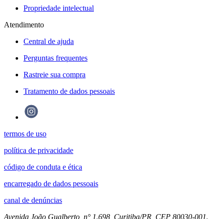
Propriedade intelectual
Atendimento
Central de ajuda
Perguntas frequentes
Rastreie sua compra
Tratamento de dados pessoais
termos de uso
política de privacidade
código de conduta e ética
encarregado de dados pessoais
canal de denúncias
Avenida João Gualberto, n° 1.698, Curitiba/PR, CEP 80030-001.