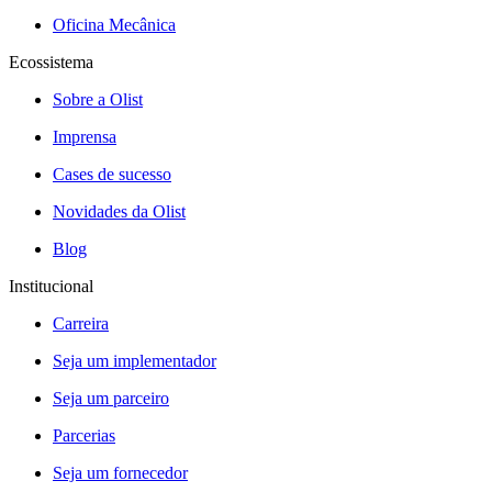
Oficina Mecânica
Ecossistema
Sobre a Olist
Imprensa
Cases de sucesso
Novidades da Olist
Blog
Institucional
Carreira
Seja um implementador
Seja um parceiro
Parcerias
Seja um fornecedor