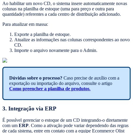
Ao habilitar um novo CD, o sistema insere automaticamente novas
colunas na planilha de estoque (uma para preço e outra para
quantidade) referentes a cada centro de distribuição adicionado.
Para atualizar em massa:
Exporte a planilha de estoque.
Atualize as informações nas colunas correspondentes ao novo
CD.
Importe o arquivo novamente para o Admin.
Dúvidas sobre o processo?
Caso precise de auxílio com a
exportação ou importação do arquivo, consulte o artigo
Como preencher a planilha de produtos
.
3. Integração via ERP
É possível gerenciar o estoque de um CD integrando-o diretamente
com um
ERP
. Como a ativação pode variar dependendo das regras
de cada sistema, entre em contato com a equipe Ecommerce Olist