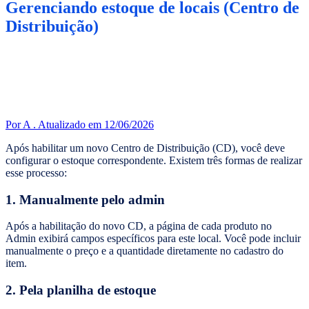
Gerenciando estoque de locais (Centro de
Distribuição)
Por A .
Atualizado em 12/06/2026
Após habilitar um novo Centro de Distribuição (CD), você deve
configurar o estoque correspondente. Existem três formas de realizar
esse processo:
1. Manualmente pelo admin
Após a habilitação do novo CD, a página de cada produto no
Admin exibirá campos específicos para este local. Você pode incluir
manualmente o preço e a quantidade diretamente no cadastro do
item.
2. Pela planilha de estoque