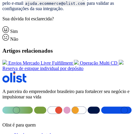
pelo e-mail
para validar as
ajuda.ecommerce@olist.com
configurações da sua integração.
Sua dúvida foi esclarecida?
Sim
Não
Artigos relacionados
Envios Mercado Livre Fulfillment
Operação Multi CD
Reserva de estoque individual por depósito
A parceira do empreendedor brasileiro para fortalecer seu negócio e
impulsionar sua vida
Olist é para quem