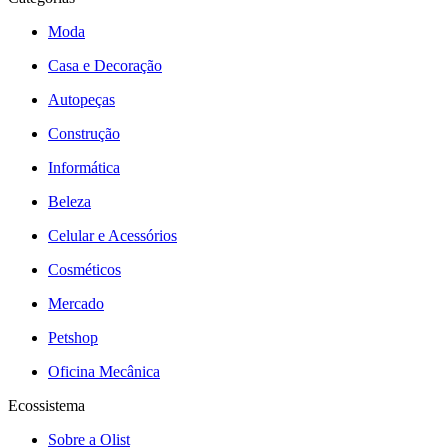
Moda
Casa e Decoração
Autopeças
Construção
Informática
Beleza
Celular e Acessórios
Cosméticos
Mercado
Petshop
Oficina Mecânica
Ecossistema
Sobre a Olist