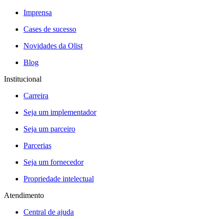
Imprensa
Cases de sucesso
Novidades da Olist
Blog
Institucional
Carreira
Seja um implementador
Seja um parceiro
Parcerias
Seja um fornecedor
Propriedade intelectual
Atendimento
Central de ajuda