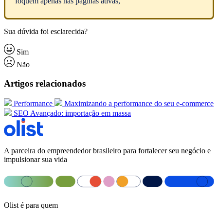
foquem apenas nas páginas ativas,
Sua dúvida foi esclarecida?
Sim
Não
Artigos relacionados
Performance
Maximizando a performance do seu e-commerce
SEO Avançado: importação em massa
A parceira do empreendedor brasileiro para fortalecer seu negócio e
impulsionar sua vida
Olist é para quem