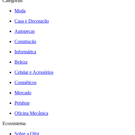
Categorias
Moda
Casa e Decoração
Autopeças
Construção
Informática
Beleza
Celular e Acessórios
Cosméticos
Mercado
Petshop
Oficina Mecânica
Ecossistema
Sobre a Olist