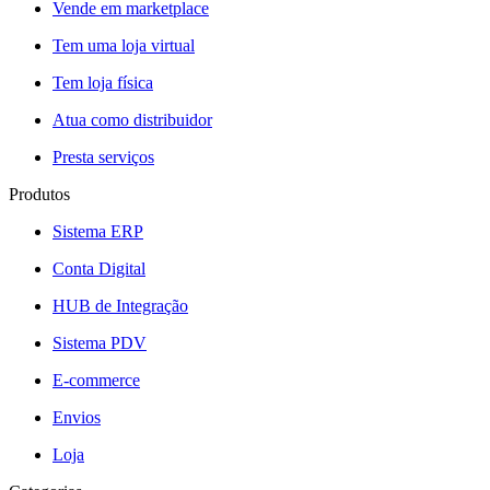
Vende em marketplace
Tem uma loja virtual
Tem loja física
Atua como distribuidor
Presta serviços
Produtos
Sistema ERP
Conta Digital
HUB de Integração
Sistema PDV
E-commerce
Envios
Loja