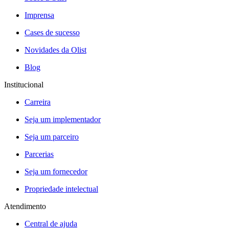
Imprensa
Cases de sucesso
Novidades da Olist
Blog
Institucional
Carreira
Seja um implementador
Seja um parceiro
Parcerias
Seja um fornecedor
Propriedade intelectual
Atendimento
Central de ajuda