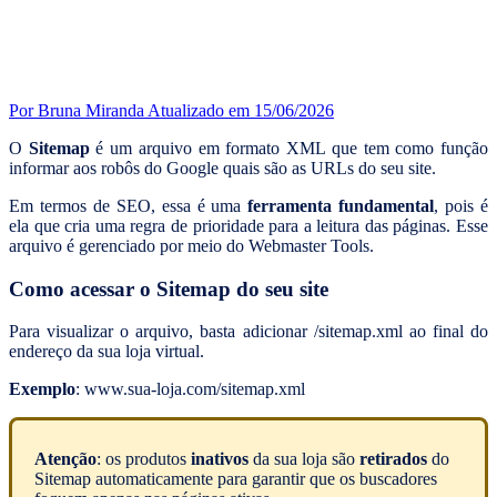
Por Bruna Miranda
Atualizado em 15/06/2026
O
Sitemap
é um arquivo em formato XML que tem como função
informar aos robôs do Google quais são as URLs do seu site.
Em termos de SEO, essa é uma
ferramenta fundamental
, pois é
ela que cria uma regra de prioridade para a leitura das páginas. Esse
arquivo é gerenciado por meio do Webmaster Tools.
Como acessar o Sitemap do seu site
Para visualizar o arquivo, basta adicionar /sitemap.xml ao final do
endereço da sua loja virtual.
Exemplo
: www.sua-loja.com/sitemap.xml
Atenção
: os produtos
inativos
da sua loja são
retirados
do
Sitemap automaticamente para garantir que os buscadores