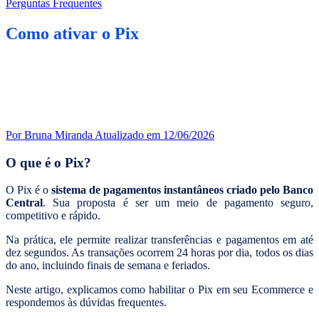
Perguntas Frequentes
Como ativar o Pix
Por Bruna Miranda
Atualizado em 12/06/2026
O que é o Pix?
O Pix é o
sistema de pagamentos instantâneos criado pelo Banco
Central
. Sua proposta é ser um meio de pagamento seguro,
competitivo e rápido.
Na prática, ele permite realizar transferências e pagamentos em até
dez segundos. As transações ocorrem 24 horas por dia, todos os dias
do ano, incluindo finais de semana e feriados.
Neste artigo, explicamos como habilitar o Pix em seu Ecommerce e
respondemos às dúvidas frequentes.