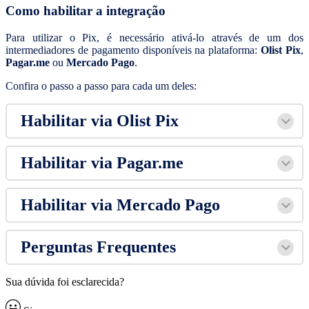
Como habilitar a integração
Para utilizar o Pix, é necessário ativá-lo através de um dos
intermediadores de pagamento disponíveis na plataforma:
Olist Pix
,
Pagar.me
ou
Mercado Pago
.
Confira o passo a passo para cada um deles:
Habilitar via Olist Pix
Habilitar via Pagar.me
Habilitar via Mercado Pago
Perguntas Frequentes
Sua dúvida foi esclarecida?