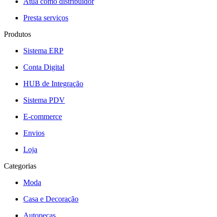
Atua como distribuidor
Presta serviços
Produtos
Sistema ERP
Conta Digital
HUB de Integração
Sistema PDV
E-commerce
Envios
Loja
Categorias
Moda
Casa e Decoração
Autopeças