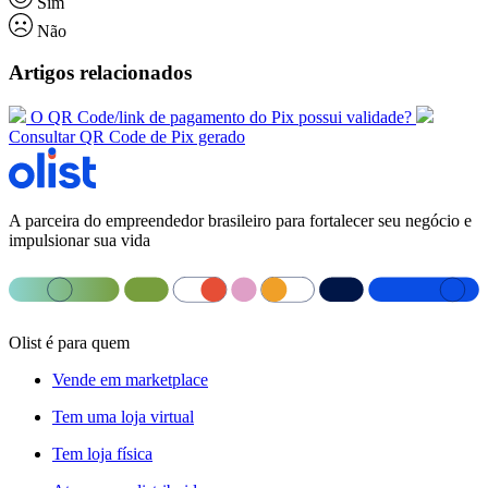
Sim
Não
Artigos relacionados
O QR Code/link de pagamento do Pix possui validade?
Consultar QR Code de Pix gerado
A parceira do empreendedor brasileiro para fortalecer seu negócio e
impulsionar sua vida
Olist é para quem
Vende em marketplace
Tem uma loja virtual
Tem loja física