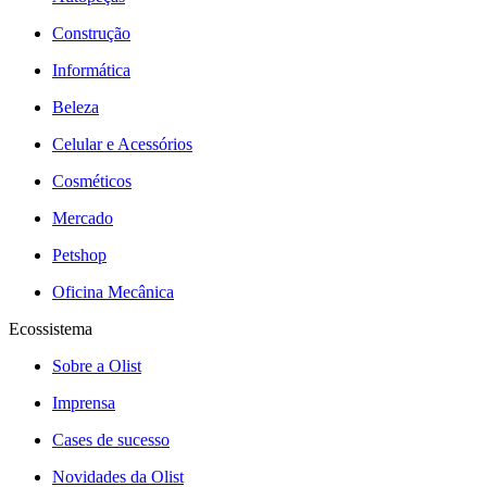
Construção
Informática
Beleza
Celular e Acessórios
Cosméticos
Mercado
Petshop
Oficina Mecânica
Ecossistema
Sobre a Olist
Imprensa
Cases de sucesso
Novidades da Olist