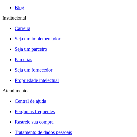
Blog
Institucional
Carreira
Seja um implementador
Seja um parceiro
Parcerias
Seja um fornecedor
Propriedade intelectual
Atendimento
Central de ajuda
Perguntas frequentes
Rastreie sua compra
Tratamento de dados pessoais