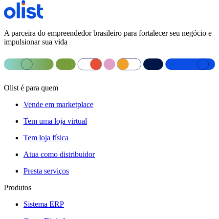
A parceira do empreendedor brasileiro para fortalecer seu negócio e
impulsionar sua vida
Olist é para quem
Vende em marketplace
Tem uma loja virtual
Tem loja física
Atua como distribuidor
Presta serviços
Produtos
Sistema ERP