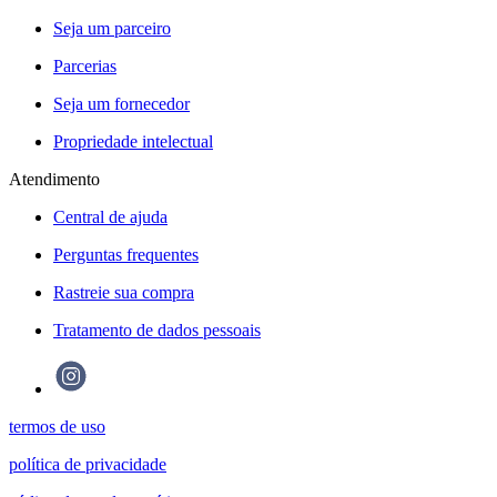
Seja um parceiro
Parcerias
Seja um fornecedor
Propriedade intelectual
Atendimento
Central de ajuda
Perguntas frequentes
Rastreie sua compra
Tratamento de dados pessoais
termos de uso
política de privacidade