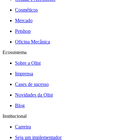
Cosméticos
Mercado
Petshop
Oficina Mecânica
Ecossistema
Sobre a Olist
Imprensa
Cases de sucesso
Novidades da Olist
Blog
Institucional
Carreira
Seja um implementador