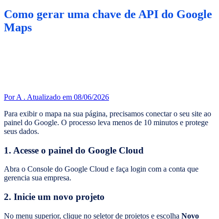
Como gerar uma chave de API do Google
Maps
Por A .
Atualizado em 08/06/2026
Para exibir o mapa na sua página, precisamos conectar o seu site ao
painel do Google. O processo leva menos de 10 minutos e protege
seus dados.
1. Acesse o painel do Google Cloud
Abra o Console do Google Cloud e faça login com a conta que
gerencia sua empresa.
2. Inicie um novo projeto
No menu superior, clique no seletor de projetos e escolha
Novo