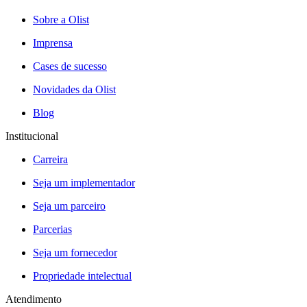
Sobre a Olist
Imprensa
Cases de sucesso
Novidades da Olist
Blog
Institucional
Carreira
Seja um implementador
Seja um parceiro
Parcerias
Seja um fornecedor
Propriedade intelectual
Atendimento