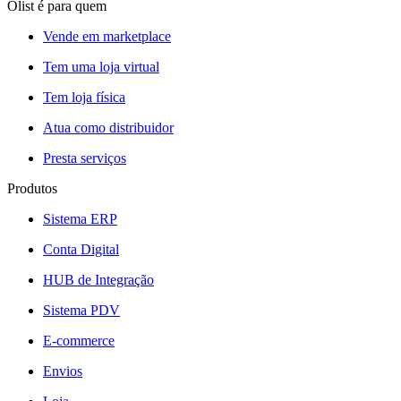
Olist é para quem
Vende em marketplace
Tem uma loja virtual
Tem loja física
Atua como distribuidor
Presta serviços
Produtos
Sistema ERP
Conta Digital
HUB de Integração
Sistema PDV
E-commerce
Envios