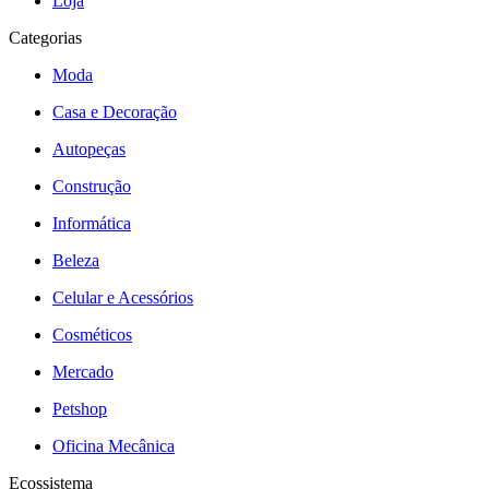
Loja
Categorias
Moda
Casa e Decoração
Autopeças
Construção
Informática
Beleza
Celular e Acessórios
Cosméticos
Mercado
Petshop
Oficina Mecânica
Ecossistema