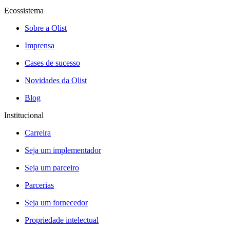
Ecossistema
Sobre a Olist
Imprensa
Cases de sucesso
Novidades da Olist
Blog
Institucional
Carreira
Seja um implementador
Seja um parceiro
Parcerias
Seja um fornecedor
Propriedade intelectual