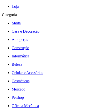
Loja
Categorias
Moda
Casa e Decoração
Autopeças
Construção
Informática
Beleza
Celular e Acessórios
Cosméticos
Mercado
Petshop
Oficina Mecânica