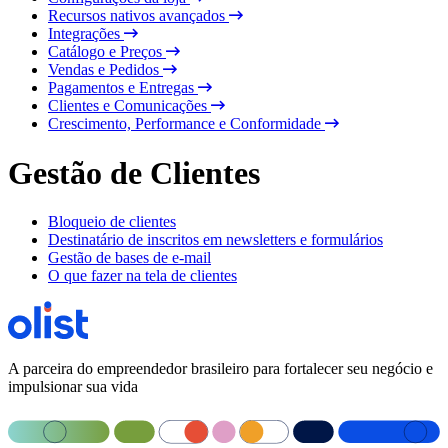
Recursos nativos avançados
Integrações
Catálogo e Preços
Vendas e Pedidos
Pagamentos e Entregas
Clientes e Comunicações
Crescimento, Performance e Conformidade
Gestão de Clientes
Bloqueio de clientes
Destinatário de inscritos em newsletters e formulários
Gestão de bases de e-mail
O que fazer na tela de clientes
A parceira do empreendedor brasileiro para fortalecer seu negócio e
impulsionar sua vida