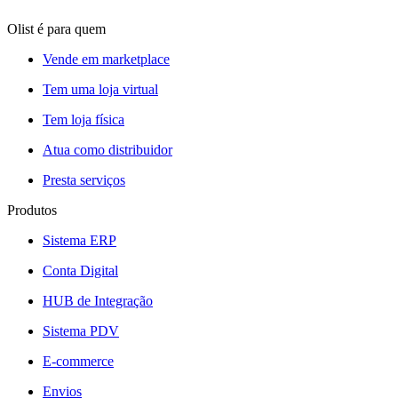
Olist é para quem
Vende em marketplace
Tem uma loja virtual
Tem loja física
Atua como distribuidor
Presta serviços
Produtos
Sistema ERP
Conta Digital
HUB de Integração
Sistema PDV
E-commerce
Envios