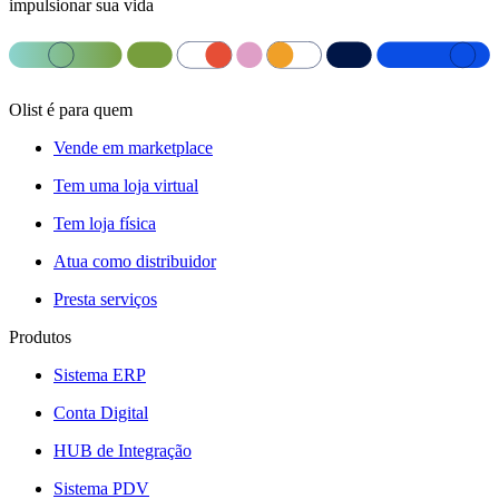
impulsionar sua vida
Olist é para quem
Vende em marketplace
Tem uma loja virtual
Tem loja física
Atua como distribuidor
Presta serviços
Produtos
Sistema ERP
Conta Digital
HUB de Integração
Sistema PDV