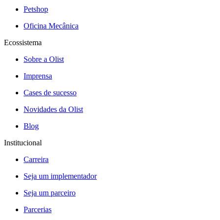
Petshop
Oficina Mecânica
Ecossistema
Sobre a Olist
Imprensa
Cases de sucesso
Novidades da Olist
Blog
Institucional
Carreira
Seja um implementador
Seja um parceiro
Parcerias