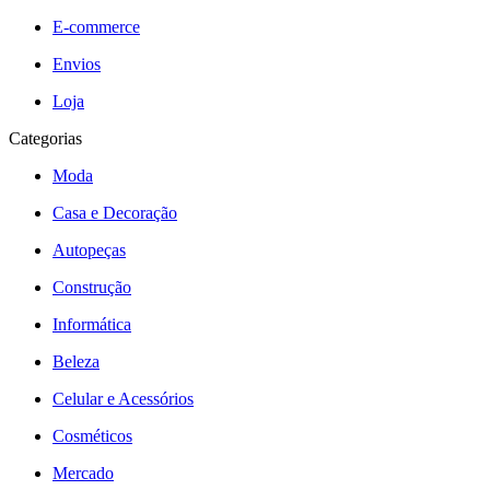
E-commerce
Envios
Loja
Categorias
Moda
Casa e Decoração
Autopeças
Construção
Informática
Beleza
Celular e Acessórios
Cosméticos
Mercado