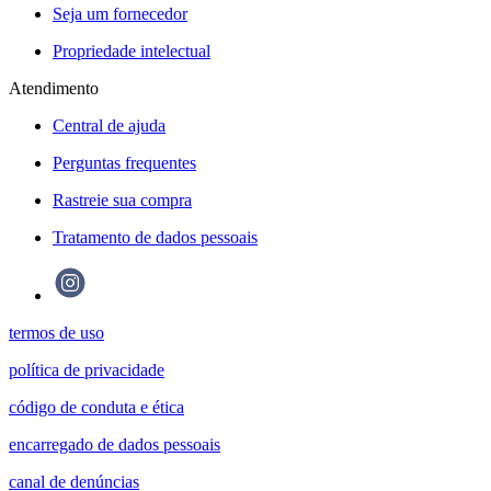
Seja um fornecedor
Propriedade intelectual
Atendimento
Central de ajuda
Perguntas frequentes
Rastreie sua compra
Tratamento de dados pessoais
termos de uso
política de privacidade
código de conduta e ética
encarregado de dados pessoais
canal de denúncias