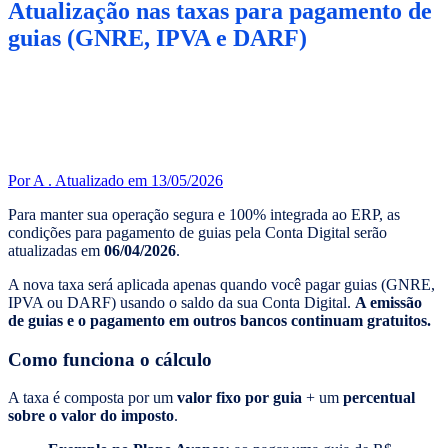
Atualização nas taxas para pagamento de
guias (GNRE, IPVA e DARF)
Por A .
Atualizado em 13/05/2026
Para manter sua operação segura e 100% integrada ao ERP, as
condições para pagamento de guias pela Conta Digital serão
atualizadas em
06/04/2026
.
A nova taxa será aplicada apenas quando você pagar guias (GNRE,
IPVA ou DARF) usando o saldo da sua Conta Digital.
A emissão
de guias e o pagamento em outros bancos continuam gratuitos.
Como funciona o cálculo
A taxa é composta por um
valor fixo por guia
+ um
percentual
sobre o valor do imposto
.