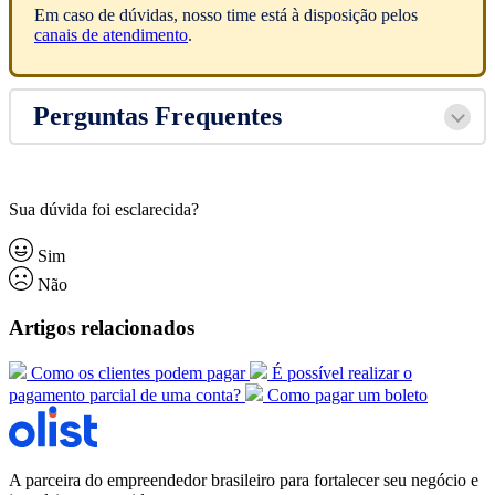
Em caso de dúvidas, nosso time está à disposição pelos
canais de atendimento
.
Perguntas Frequentes
Sua dúvida foi esclarecida?
Sim
Não
Artigos relacionados
Como os clientes podem pagar
É possível realizar o
pagamento parcial de uma conta?
Como pagar um boleto
A parceira do empreendedor brasileiro para fortalecer seu negócio e